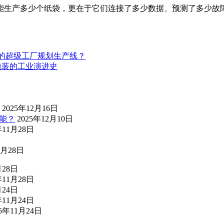
能生产多少个纸袋，更在于它们连接了多少数据、预测了多少故
的超级工厂规划生产线？
包装的工业演进史
2025年12月16日
能？
2025年12月10日
年11月28日
1月28日
月28日
年11月28日
月24日
年11月24日
25年11月24日