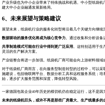
产业升级也为中小企业带来了特殊挑战和机遇。中小型纸袋机
建大中小企业融通发展新格局。
6、未来展望与策略建议
展望未来，纸袋机行业的服务化转型将沿着几个关键方向继续
数据驱动的服务优化将成为核心竞争力
。通过收集和分析设备
共享制造模式可能在行业中得到更广泛应用
。这特别适用于生
灵活的生产解决方案。
产业链整合将进一步加强。纸袋机厂商可能会向上游材料领域
对于纸袋机厂商而言，在向服务型制造转型的过程中，可以采
施建设，包括物联网平台、数据分析工具和远程服务系统；培
始，逐步扩大服务范围和深度，降低转型风险。
一家德国包装企业40年历史的模切机仍在稳定运行，这不是
未来的纸袋机巨头，或许不再是那些厂房最大、生产线最多的