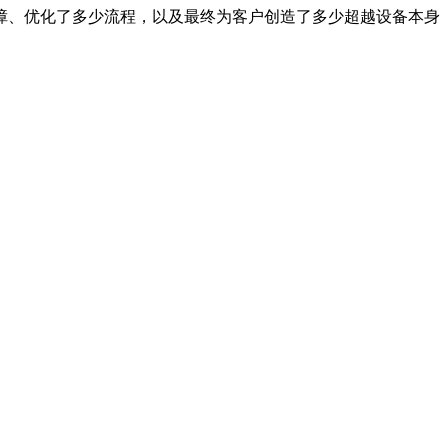
障、优化了多少流程，以及最终为客户创造了多少超越设备本身