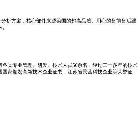
产分析方案，核心部件来源德国的超高品质、用心的售前售后跟
来。
拥有各类专业管理、研发、技术人员50余名，经过二十多年的技术
和国国家颁发高新技术企业证书，江苏省民营科技企业等荣誉证