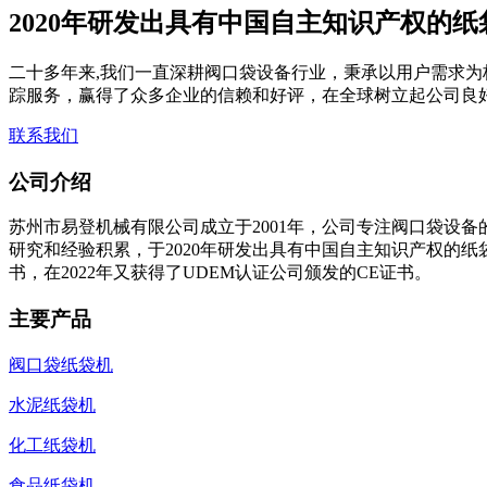
2020年研发出具有中国自主知识产权的
二十多年来,我们一直深耕阀口袋设备行业，秉承以用户需求为
踪服务，赢得了众多企业的信赖和好评，在全球树立起公司良
联系我们
公司介绍
苏州市易登机械有限公司成立于2001年，公司专注阀口袋设备
研究和经验积累，于2020年研发出具有中国自主知识产权的
书，在2022年又获得了UDEM认证公司颁发的CE证书。
主要产品
阀口袋纸袋机
水泥纸袋机
化工纸袋机
食品纸袋机