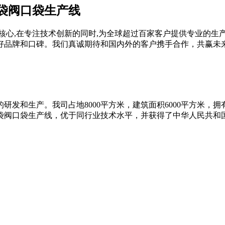
纸袋阀口袋生产线
核心,在专注技术创新的同时,为全球超过百家客户提供专业的生
好品牌和口碑。我们真诚期待和国内外的客户携手合作，共赢未
的研发和生产。我司占地8000平方米，建筑面积6000平方米，
纸袋阀口袋生产线，优于同行业技术水平，并获得了中华人民共