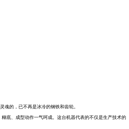
灵魂的，已不再是冰冷的钢铁和齿轮。
、糊底、成型动作一气呵成。这台机器代表的不仅是生产技术的