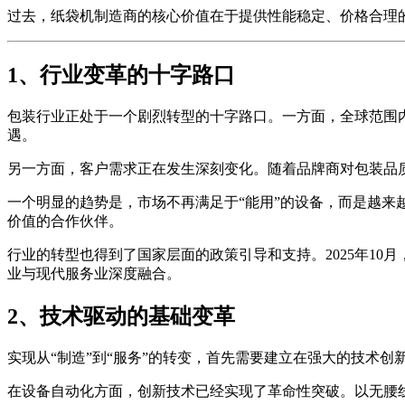
过去，纸袋机制造商的核心价值在于提供性能稳定、价格合理
1、行业变革的十字路口
包装行业正处于一个剧烈转型的十字路口。一方面，全球范围
遇。
另一方面，客户需求正在发生深刻变化。随着品牌商对包装品
一个明显的趋势是，市场不再满足于“能用”的设备，而是越来
价值的合作伙伴。
行业的转型也得到了国家层面的政策引导和支持。2025年10
业与现代服务业深度融合。
2、技术驱动的基础变革
实现从“制造”到“服务”的转变，首先需要建立在强大的技术
在设备自动化方面，创新技术已经实现了革命性突破。以无腰