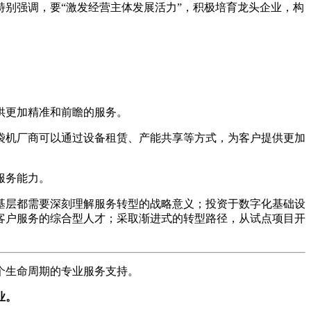
别强调，要“激发经营主体发展活力”，积极培育龙头企业，构
供更加精准和前瞻的服务。
袋机厂商可以通过设备租赁、产能共享等方式，为客户提供更加
服务能力。
基层都需要深刻理解服务转型的战略意义；投资于数字化基础设
客户服务的综合型人才；采取渐进式的转型路径，从试点项目开
个生命周期的专业服务支持。
业。