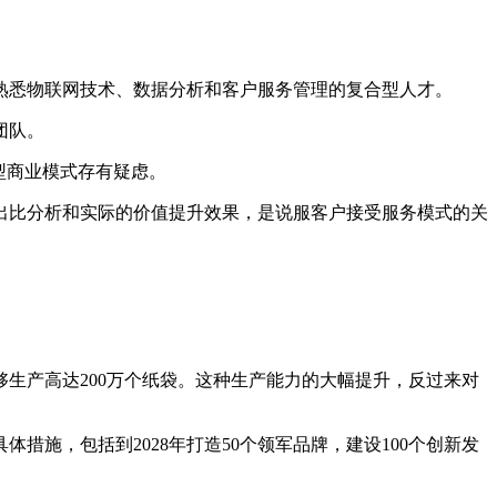
熟悉物联网技术、数据分析和客户服务管理的复合型人才。
团队。
型商业模式存有疑虑。
出比分析和实际的价值提升效果，是说服客户接受服务模式的关
生产高达200万个纸袋。这种生产能力的大幅提升，反过来对
措施，包括到2028年打造50个领军品牌，建设100个创新发