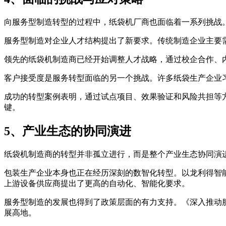
向服务型制造转型的过程中，纸袋机厂商也面临着一系列挑战
服务型制造对企业人才结构提出了新要求。传统制造企业主要
领先的纸袋机制造商已经开始调整人才战略，通过校企合作、
客户接受度是服务转型面临的另一个挑战。许多纸袋生产企业
成功的转型案例表明，通过试点项目、效果验证和风险共担等
键。
5、产业生态的协同演进
纸袋机制造商的转型并非孤立进行，而是整个产业生态协同演
包装生产企业本身也正在经历深刻的数智化转型。以龙利得智能
上游设备供应商提出了更高的自动化、智能化要求。
服务型制造的发展也得到了政策层面的有力支持。《深入推动服务型
展高地。