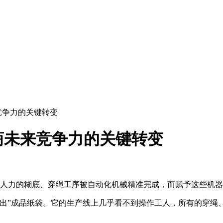
竞争力的关键转变
厂商未来竞争力的关键转变
人力的糊底、穿绳工序被自动化机械精准完成，而赋予这些机器
吐出”成品纸袋。它的生产线上几乎看不到操作工人，所有的穿绳