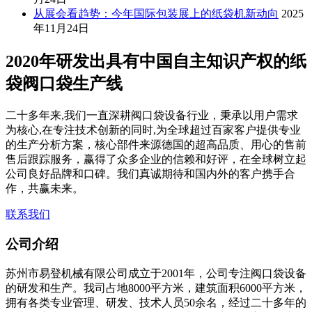
从展会看趋势：今年国际包装展上的纸袋机新动向
2025
年11月24日
2020年研发出具有中国自主知识产权的纸
袋阀口袋生产线
二十多年来,我们一直深耕阀口袋设备行业，秉承以用户需求
为核心,在专注技术创新的同时,为全球超过百家客户提供专业
的生产分析方案，核心部件来源德国的超高品质、用心的售前
售后跟踪服务，赢得了众多企业的信赖和好评，在全球树立起
公司良好品牌和口碑。我们真诚期待和国内外的客户携手合
作，共赢未来。
联系我们
公司介绍
苏州市易登机械有限公司成立于2001年，公司专注阀口袋设备
的研发和生产。我司占地8000平方米，建筑面积6000平方米，
拥有各类专业管理、研发、技术人员50余名，经过二十多年的