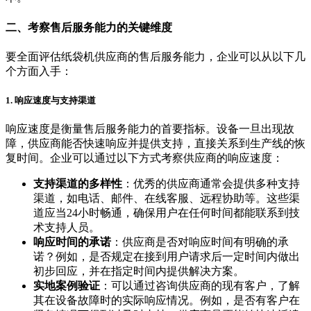
二、考察售后服务能力的关键维度
要全面评估纸袋机供应商的售后服务能力，企业可以从以下几
个方面入手：
1. 响应速度与支持渠道
响应速度是衡量售后服务能力的首要指标。设备一旦出现故
障，供应商能否快速响应并提供支持，直接关系到生产线的恢
复时间。企业可以通过以下方式考察供应商的响应速度：
支持渠道的多样性
：优秀的供应商通常会提供多种支持
渠道，如电话、邮件、在线客服、远程协助等。这些渠
道应当24小时畅通，确保用户在任何时间都能联系到技
术支持人员。
响应时间的承诺
：供应商是否对响应时间有明确的承
诺？例如，是否规定在接到用户请求后一定时间内做出
初步回应，并在指定时间内提供解决方案。
实地案例验证
：可以通过咨询供应商的现有客户，了解
其在设备故障时的实际响应情况。例如，是否有客户在