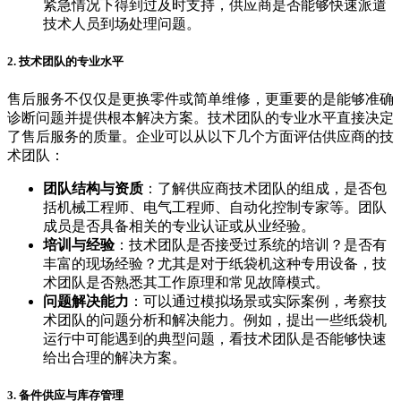
紧急情况下得到过及时支持，供应商是否能够快速派遣
技术人员到场处理问题。
2. 技术团队的专业水平
售后服务不仅仅是更换零件或简单维修，更重要的是能够准确
诊断问题并提供根本解决方案。技术团队的专业水平直接决定
了售后服务的质量。企业可以从以下几个方面评估供应商的技
术团队：
团队结构与资质
：了解供应商技术团队的组成，是否包
括机械工程师、电气工程师、自动化控制专家等。团队
成员是否具备相关的专业认证或从业经验。
培训与经验
：技术团队是否接受过系统的培训？是否有
丰富的现场经验？尤其是对于纸袋机这种专用设备，技
术团队是否熟悉其工作原理和常见故障模式。
问题解决能力
：可以通过模拟场景或实际案例，考察技
术团队的问题分析和解决能力。例如，提出一些纸袋机
运行中可能遇到的典型问题，看技术团队是否能够快速
给出合理的解决方案。
3. 备件供应与库存管理