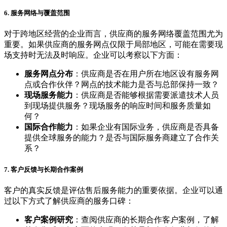
6. 服务网络与覆盖范围
对于跨地区经营的企业而言，供应商的服务网络覆盖范围尤为
重要。如果供应商的服务网点仅限于局部地区，可能在需要现
场支持时无法及时响应。企业可以考察以下方面：
服务网点分布
：供应商是否在用户所在地区设有服务网
点或合作伙伴？网点的技术能力是否与总部保持一致？
现场服务能力
：供应商是否能够根据需要派遣技术人员
到现场提供服务？现场服务的响应时间和服务质量如
何？
国际合作能力
：如果企业有国际业务，供应商是否具备
提供全球服务的能力？是否与国际服务商建立了合作关
系？
7. 客户反馈与长期合作案例
客户的真实反馈是评估售后服务能力的重要依据。企业可以通
过以下方式了解供应商的服务口碑：
客户案例研究
：查阅供应商的长期合作客户案例，了解