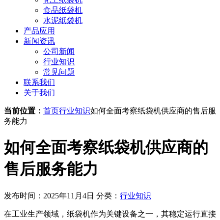
食品纸袋机
水泥纸袋机
产品应用
新闻资讯
公司新闻
行业知识
常见问题
联系我们
关于我们
当前位置：
首页
行业知识
如何全面考察纸袋机供应商的售后服
务能力
如何全面考察纸袋机供应商的
售后服务能力
发布时间：2025年11月4日
分类：
行业知识
在工业生产领域，纸袋机作为关键设备之一，其稳定运行直接