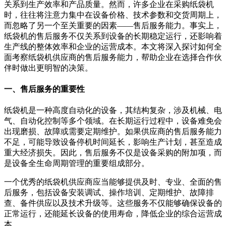
关系到生产效率和产品质量。然而，许多企业在采购纸袋机
时，往往将注意力集中在设备价格、技术参数和交货周期上，
而忽略了另一个至关重要的因素——售后服务能力。事实上，
纸袋机的售后服务不仅关系到设备的长期稳定运行，还影响着
生产线的整体效率和企业的运营成本。本文将深入探讨如何全
面考察纸袋机供应商的售后服务能力，帮助企业在选择合作伙
伴时做出更明智的决策。
一、售后服务的重要性
纸袋机是一种高度自动化的设备，其结构复杂，涉及机械、电
气、自动化控制等多个领域。在长期运行过程中，设备难免会
出现磨损、故障或需要定期维护。如果供应商的售后服务能力
不足，可能导致设备停机时间延长，影响生产计划，甚至造成
重大经济损失。因此，售后服务不仅是设备采购的附加项，而
是设备全生命周期管理的重要组成部分。
一个优秀的纸袋机供应商应当能够提供及时、专业、全面的售
后服务，包括设备安装调试、操作培训、定期维护、故障排
查、备件供应以及技术升级等。这些服务不仅能够确保设备的
正常运行，还能延长设备的使用寿命，降低企业的综合运营成
本。