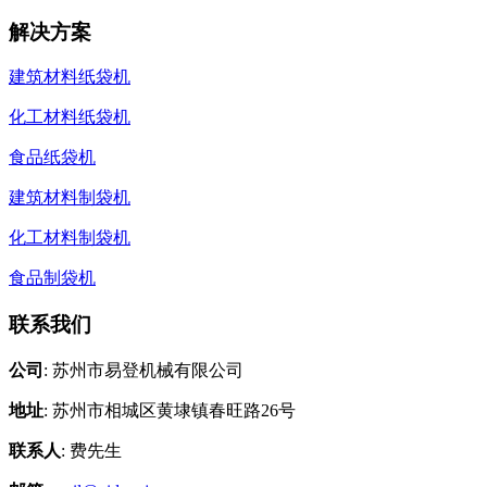
解决方案
建筑材料纸袋机
化工材料纸袋机
食品纸袋机
建筑材料制袋机
化工材料制袋机
食品制袋机
联系我们
公司
: 苏州市易登机械有限公司
地址
: 苏州市相城区黄埭镇春旺路26号
联系人
: 费先生