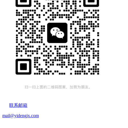
联系邮箱
mail@yidengjx.com