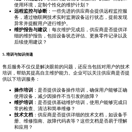
使用环境，定制个性化的维护计划？
远程监控与诊断
：一些先进的供应商会提供远程监控服
务，通过物联网技术实时监测设备运行状态，提前发现
异常并提醒用户进行维护。
维护报告与建议
：每次维护完成后，供应商是否提供详
细的维护报告，包括设备状态评估、更换零件记录以及
后续使用建议？
5. 培训与知识传递
售后服务不仅仅是解决眼前的问题，还应当包括对用户的技术
培训，帮助其提高自主维护能力。企业可以关注供应商是否提
供以下培训服务：
操作培训
：是否提供设备操作培训，确保用户能够正确
使用设备，减少因操作不当引发的故障？
维护培训
：是否提供基础维护培训，使用户能够完成日
常的检查、清洁和简单维修？
技术文档
：供应商是否提供详细的技术文档，如设备手
册、维修指南、故障代码表等？这些文档是否易于理解
和应用？