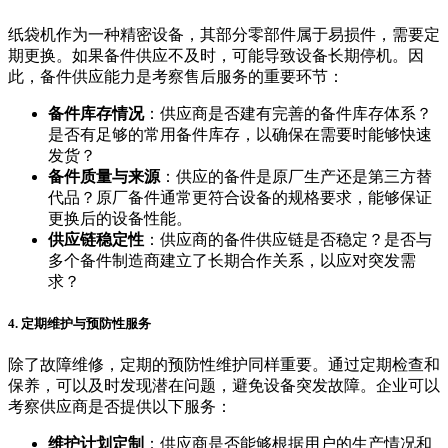
纸袋机作为一种精密设备，其部分零部件属于易损件，需要定
期更换。如果备件供应不及时，可能导致设备长期停机。因
此，备件供应能力是考察售后服务的重要环节：
备件库存情况
：供应商是否建有完善的备件库存体系？
是否有足够的常用备件库存，以确保在需要时能够快速
发货？
备件质量与来源
：供应的备件是原厂生产还是第三方替
代品？原厂备件通常更符合设备的规格要求，能够保证
更换后的设备性能。
供应链稳定性
：供应商的备件供应链是否稳定？是否与
多个备件制造商建立了长期合作关系，以应对突发需
求？
4. 定期维护与预防性服务
除了故障维修，定期的预防性维护同样重要。通过定期检查和
保养，可以及时发现潜在问题，避免设备突发故障。企业可以
考察供应商是否提供以下服务：
维护计划定制
：供应商是否能够根据用户的生产情况和