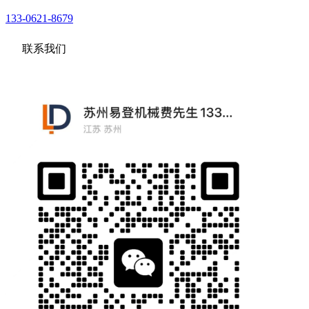
133-0621-8679
联系我们