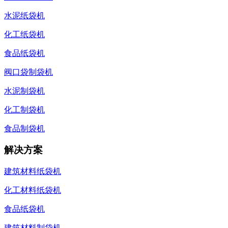
水泥纸袋机
化工纸袋机
食品纸袋机
阀口袋制袋机
水泥制袋机
化工制袋机
食品制袋机
解决方案
建筑材料纸袋机
化工材料纸袋机
食品纸袋机
建筑材料制袋机