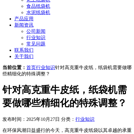
食品纸袋机
水泥纸袋机
产品应用
新闻资讯
公司新闻
行业知识
常见问题
联系我们
关于我们
当前位置：
首页
行业知识
针对高克重牛皮纸，纸袋机需要做哪
些精细化的特殊调整？
针对高克重牛皮纸，纸袋机需
要做哪些精细化的特殊调整？
发布时间：2025年10月27日
分类：
行业知识
在环保风潮日益盛行的今天，高克重牛皮纸袋以其卓越的承重