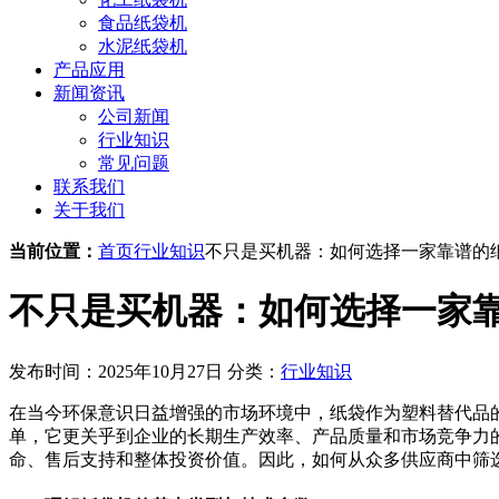
食品纸袋机
水泥纸袋机
产品应用
新闻资讯
公司新闻
行业知识
常见问题
联系我们
关于我们
当前位置：
首页
行业知识
不只是买机器：如何选择一家靠谱的
不只是买机器：如何选择一家
发布时间：2025年10月27日
分类：
行业知识
在当今环保意识日益增强的市场环境中，纸袋作为塑料替代品
单，它更关乎到企业的长期生产效率、产品质量和市场竞争力
命、售后支持和整体投资价值。因此，如何从众多供应商中筛