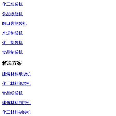
化工纸袋机
食品纸袋机
阀口袋制袋机
水泥制袋机
化工制袋机
食品制袋机
解决方案
建筑材料纸袋机
化工材料纸袋机
食品纸袋机
建筑材料制袋机
化工材料制袋机