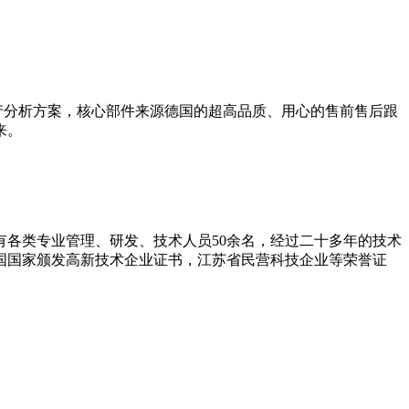
产分析方案，核心部件来源德国的超高品质、用心的售前售后跟
来。
拥有各类专业管理、研发、技术人员50余名，经过二十多年的技术
和国国家颁发高新技术企业证书，江苏省民营科技企业等荣誉证