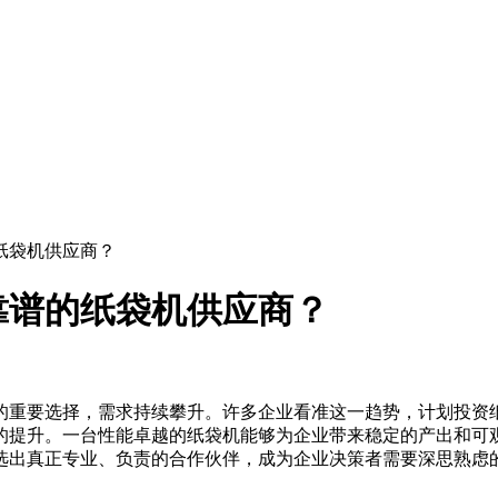
纸袋机供应商？
靠谱的纸袋机供应商？
的重要选择，需求持续攀升。许多企业看准这一趋势，计划投资
的提升。一台性能卓越的纸袋机能够为企业带来稳定的产出和可
选出真正专业、负责的合作伙伴，成为企业决策者需要深思熟虑