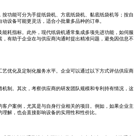
，按功能可分为手提纸袋机、方底纸袋机、黏底纸袋机等；按自
自动设备可能更灵活，适合小批量多品种的订单。
及能耗指标。此外，现代纸袋机通常集成多项先进功能，如伺服
素，有助于企业在与供应商沟通时提出精准问题，避免因信息不
工艺优化及定制化服务水平。企业可以通过以下方式评估供应商
错机制。其次，考察供应商的研发团队规模和专利持有情况，这
的客户案例，尤其是与自身行业相关的项目。例如，如果企业主
的理解，也会直接影响设备的实用性和性价比。