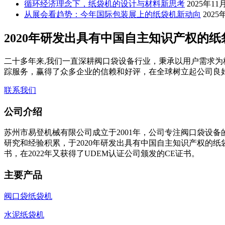
循环经济理念下，纸袋机的设计与材料新思考
2025年11
从展会看趋势：今年国际包装展上的纸袋机新动向
2025
2020年研发出具有中国自主知识产权的
二十多年来,我们一直深耕阀口袋设备行业，秉承以用户需求为
踪服务，赢得了众多企业的信赖和好评，在全球树立起公司良
联系我们
公司介绍
苏州市易登机械有限公司成立于2001年，公司专注阀口袋设备
研究和经验积累，于2020年研发出具有中国自主知识产权的
书，在2022年又获得了UDEM认证公司颁发的CE证书。
主要产品
阀口袋纸袋机
水泥纸袋机