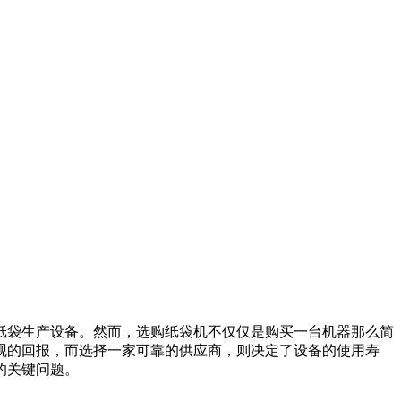
纸袋生产设备。然而，选购纸袋机不仅仅是购买一台机器那么简
观的回报，而选择一家可靠的供应商，则决定了设备的使用寿
的关键问题。