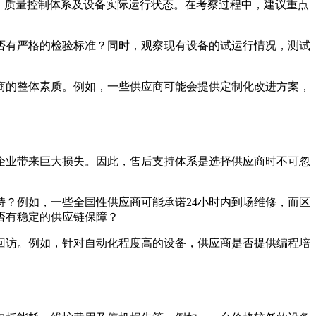
、质量控制体系及设备实际运行状态。在考察过程中，建议重点
否有严格的检验标准？同时，观察现有设备的试运行情况，测试
商的整体素质。例如，一些供应商可能会提供定制化改进方案，
企业带来巨大损失。因此，售后支持体系是选择供应商时不可忽
持？例如，一些全国性供应商可能承诺24小时内到场维修，而区
否有稳定的供应链保障？
回访。例如，针对自动化程度高的设备，供应商是否提供编程培