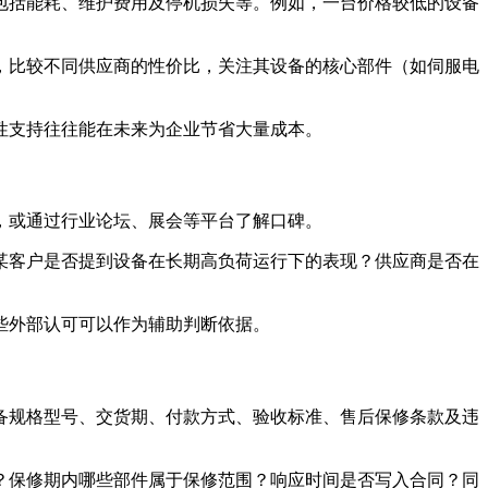
包括能耗、维护费用及停机损失等。例如，一台价格较低的设备
，比较不同供应商的性价比，关注其设备的核心部件（如伺服电
性支持往往能在未来为企业节省大量成本。
，或通过行业论坛、展会等平台了解口碑。
某客户是否提到设备在长期高负荷运行下的表现？供应商是否在
些外部认可可以作为辅助判断依据。
备规格型号、交货期、付款方式、验收标准、售后保修条款及违
？保修期内哪些部件属于保修范围？响应时间是否写入合同？同