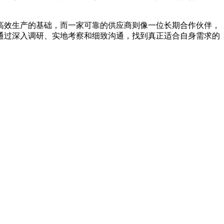
高效生产的基础，而一家可靠的供应商则像一位长期合作伙伴，
通过深入调研、实地考察和细致沟通，找到真正适合自身需求的