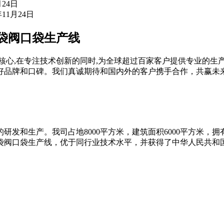
月24日
年11月24日
纸袋阀口袋生产线
核心,在专注技术创新的同时,为全球超过百家客户提供专业的生
好品牌和口碑。我们真诚期待和国内外的客户携手合作，共赢未
的研发和生产。我司占地8000平方米，建筑面积6000平方米，
纸袋阀口袋生产线，优于同行业技术水平，并获得了中华人民共