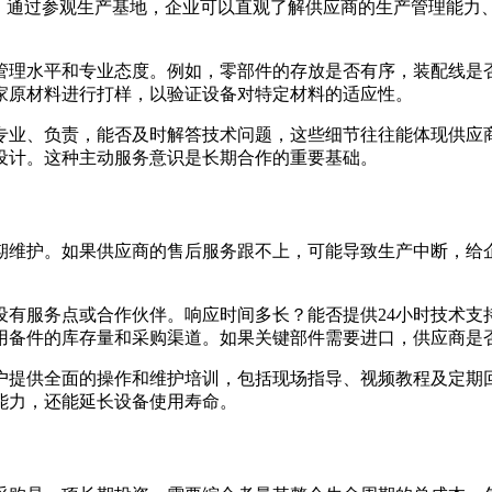
节。通过参观生产基地，企业可以直观了解供应商的生产管理能力
管理水平和专业态度。例如，零部件的存放是否有序，装配线是
家原材料进行打样，以验证设备对特定材料的适应性。
专业、负责，能否及时解答技术问题，这些细节往往能体现供应
设计。这种主动服务意识是长期合作的重要基础。
期维护。如果供应商的售后服务跟不上，可能导致生产中断，给
有服务点或合作伙伴。响应时间多长？能否提供24小时技术支
用备件的库存量和采购渠道。如果关键部件需要进口，供应商是
户提供全面的操作和维护培训，包括现场指导、视频教程及定期
能力，还能延长设备使用寿命。