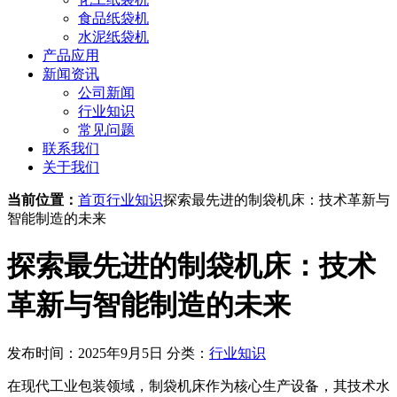
食品纸袋机
水泥纸袋机
产品应用
新闻资讯
公司新闻
行业知识
常见问题
联系我们
关于我们
当前位置：
首页
行业知识
探索最先进的制袋机床：技术革新与
智能制造的未来
探索最先进的制袋机床：技术
革新与智能制造的未来
发布时间：2025年9月5日
分类：
行业知识
在现代工业包装领域，制袋机床作为核心生产设备，其技术水