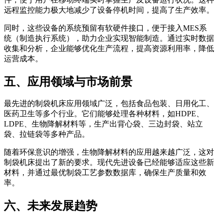
远程监控能力极大地减少了设备停机时间，提高了生产效率。
同时，这些设备的系统预留有软硬件接口，便于接入MES系
统（制造执行系统），助力企业实现智能制造。通过实时数据
收集和分析，企业能够优化生产流程，提高资源利用率，降低
运营成本。
五、应用领域与市场前景
最先进的制袋机床应用领域广泛，包括食品包装、日用化工、
医药卫生等多个行业。它们能够处理各种材料，如HDPE、
LDPE、生物降解材料等，生产出背心袋、三边封袋、站立
袋、拉链袋等多种产品。
随着环保意识的增强，生物降解材料的应用越来越广泛，这对
制袋机床提出了新的要求。现代先进设备已经能够适应这些新
材料，并通过最优制袋工艺参数数据库，确保生产质量和效
率。
六、未来发展趋势