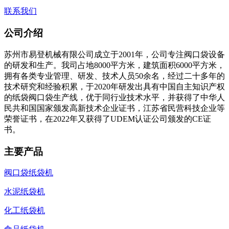
联系我们
公司介绍
苏州市易登机械有限公司成立于2001年，公司专注阀口袋设备
的研发和生产。我司占地8000平方米，建筑面积6000平方米，
拥有各类专业管理、研发、技术人员50余名，经过二十多年的
技术研究和经验积累，于2020年研发出具有中国自主知识产权
的纸袋阀口袋生产线，优于同行业技术水平，并获得了中华人
民共和国国家颁发高新技术企业证书，江苏省民营科技企业等
荣誉证书，在2022年又获得了UDEM认证公司颁发的CE证
书。
主要产品
阀口袋纸袋机
水泥纸袋机
化工纸袋机