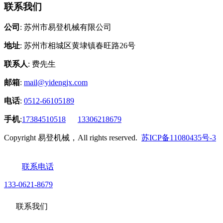
联系我们
公司
: 苏州市易登机械有限公司
地址
: 苏州市相城区黄埭镇春旺路26号
联系人
: 费先生
邮箱
:
mail@yidengjx.com
电话
:
0512-66105189
手机
:
17384510518
13306218679
Copyright 易登机械，All rights reserved.
苏ICP备11080435号-3
联系电话
133-0621-8679
联系我们