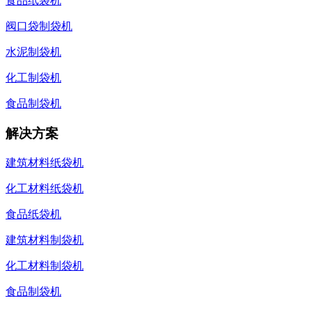
食品纸袋机
阀口袋制袋机
水泥制袋机
化工制袋机
食品制袋机
解决方案
建筑材料纸袋机
化工材料纸袋机
食品纸袋机
建筑材料制袋机
化工材料制袋机
食品制袋机