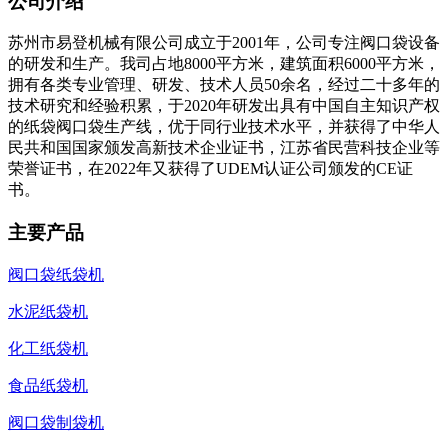
公司介绍
苏州市易登机械有限公司成立于2001年，公司专注阀口袋设备
的研发和生产。我司占地8000平方米，建筑面积6000平方米，
拥有各类专业管理、研发、技术人员50余名，经过二十多年的
技术研究和经验积累，于2020年研发出具有中国自主知识产权
的纸袋阀口袋生产线，优于同行业技术水平，并获得了中华人
民共和国国家颁发高新技术企业证书，江苏省民营科技企业等
荣誉证书，在2022年又获得了UDEM认证公司颁发的CE证
书。
主要产品
阀口袋纸袋机
水泥纸袋机
化工纸袋机
食品纸袋机
阀口袋制袋机