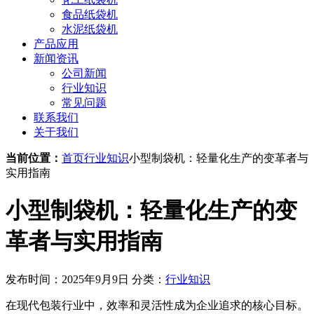
食品纸袋机
水泥纸袋机
产品应用
新闻资讯
公司新闻
行业知识
常见问题
联系我们
关于我们
当前位置：
首页
行业知识
小型制袋机：轻量化生产的变革者与
实用指南
小型制袋机：轻量化生产的变
革者与实用指南
发布时间：2025年9月9日
分类：
行业知识
在现代包装行业中，效率和灵活性成为企业追求的核心目标。