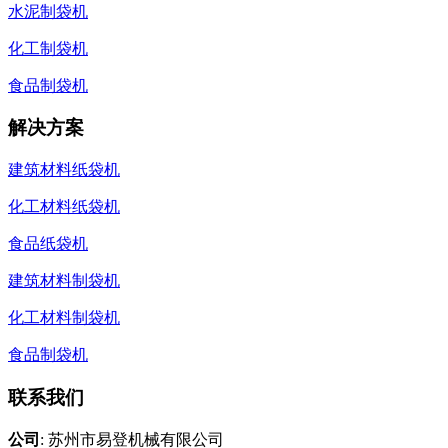
水泥制袋机
化工制袋机
食品制袋机
解决方案
建筑材料纸袋机
化工材料纸袋机
食品纸袋机
建筑材料制袋机
化工材料制袋机
食品制袋机
联系我们
公司
: 苏州市易登机械有限公司