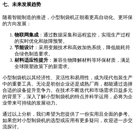
七、未来发展趋势
随着智能制造的推进，小型制袋机正朝着更高自动化、更环保
的方向发展：
物联网集成
：通过数据采集和远程监控，实现生产过程
的实时优化和故障预警。
节能设计
：采用变频技术和高效加热系统，降低能耗符
合绿色制造要求。
材料适应性提升
：兼容生物降解材料等环保材质，满足
全球限塑政策下的新需求。
小型制袋机以其经济性、灵活性和易用性，成为现代包装生产
中的重要工具。无论是初创企业还是成熟厂商，都能通过选择
合适的设备提升竞争力。在技术不断迭代和市场需求日益多元
的背景下，深入了解小型制袋机的特点并科学运用，必将为企
业带来可持续的发展动力。
通过以上分析，我们希望为您提供了一份实用且全面的参考。
如果您对小型制袋机的选型或应用有更多疑问，欢迎进一步交
流探讨。