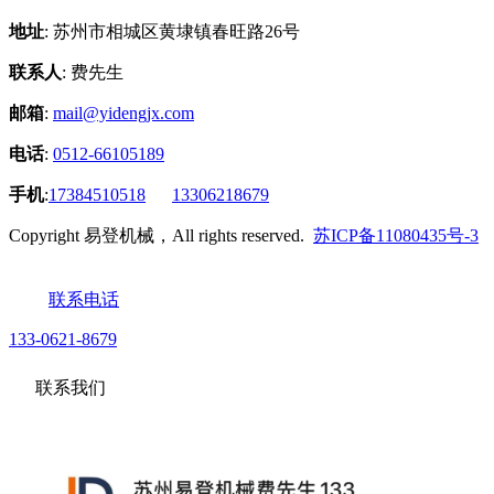
地址
: 苏州市相城区黄埭镇春旺路26号
联系人
: 费先生
邮箱
:
mail@yidengjx.com
电话
:
0512-66105189
手机
:
17384510518
13306218679
Copyright 易登机械，All rights reserved.
苏ICP备11080435号-3
联系电话
133-0621-8679
联系我们