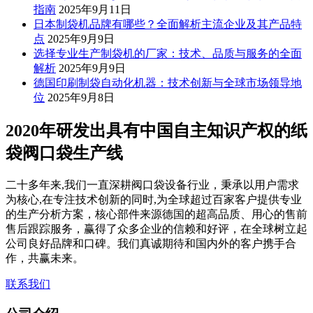
指南
2025年9月11日
日本制袋机品牌有哪些？全面解析主流企业及其产品特
点
2025年9月9日
选择专业生产制袋机的厂家：技术、品质与服务的全面
解析
2025年9月9日
德国印刷制袋自动化机器：技术创新与全球市场领导地
位
2025年9月8日
2020年研发出具有中国自主知识产权的纸
袋阀口袋生产线
二十多年来,我们一直深耕阀口袋设备行业，秉承以用户需求
为核心,在专注技术创新的同时,为全球超过百家客户提供专业
的生产分析方案，核心部件来源德国的超高品质、用心的售前
售后跟踪服务，赢得了众多企业的信赖和好评，在全球树立起
公司良好品牌和口碑。我们真诚期待和国内外的客户携手合
作，共赢未来。
联系我们