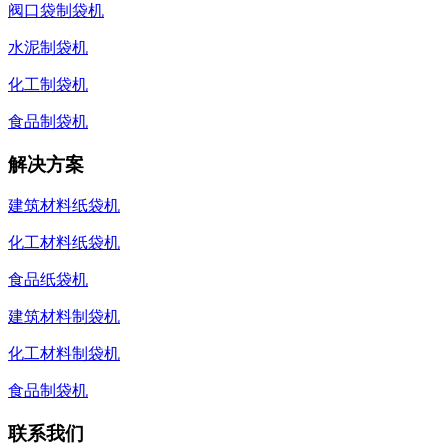
阀口袋制袋机
水泥制袋机
化工制袋机
食品制袋机
解决方案
建筑材料纸袋机
化工材料纸袋机
食品纸袋机
建筑材料制袋机
化工材料制袋机
食品制袋机
联系我们