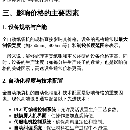
三、影响价格的主要因素
1. 设备规格与产能
全自动纸袋机的规格直接影响其价格。设备的规格通常以
最大
制袋宽度
（如350mm、400mm等）和
制袋长度范围
来表示。
一般来说，能够处理更宽纸张和更长袋型的设备价格更高。同
时，设备的生产速度（如每分钟生产袋子的数量）也是影响价
格的关键因素，高速设备通常价格更高。
2. 自动化程度与技术配置
全自动纸袋机的自动化程度和技术配置是影响价格的重要因
素。现代高端设备通常配备以下先进技术：
PLC可编程控制系统
：允许灵活设置生产工艺参数。
触摸屏人机界面
：使操作更加直观简便。
伺服电机控制系统
：确保高精度定位和控制。
自动纠偏系统
：保证材料在生产过程中不跑偏。