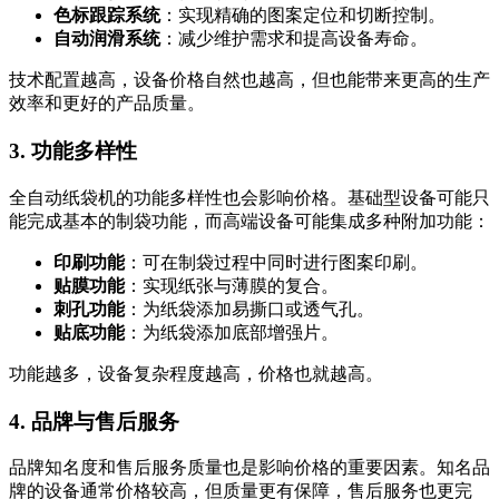
色标跟踪系统
：实现精确的图案定位和切断控制。
自动润滑系统
：减少维护需求和提高设备寿命。
技术配置越高，设备价格自然也越高，但也能带来更高的生产
效率和更好的产品质量。
3. 功能多样性
全自动纸袋机的功能多样性也会影响价格。基础型设备可能只
能完成基本的制袋功能，而高端设备可能集成多种附加功能：
印刷功能
：可在制袋过程中同时进行图案印刷。
贴膜功能
：实现纸张与薄膜的复合。
刺孔功能
：为纸袋添加易撕口或透气孔。
贴底功能
：为纸袋添加底部增强片。
功能越多，设备复杂程度越高，价格也就越高。
4. 品牌与售后服务
品牌知名度和售后服务质量也是影响价格的重要因素。知名品
牌的设备通常价格较高，但质量更有保障，售后服务也更完