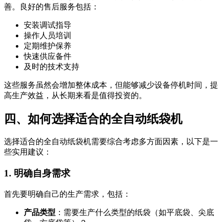
善。良好的售后服务包括：
安装调试指导
操作人员培训
定期维护保养
快速供应备件
及时的技术支持
这些服务虽然会增加整体成本，但能够减少设备停机时间，提
高生产效益，从长期来看是值得投资的。
四、如何选择适合的全自动纸袋机
选择适合的全自动纸袋机需要综合考虑多方面因素，以下是一
些实用建议：
1. 明确自身需求
首先要明确自己的生产需求，包括：
产品类型
：需要生产什么类型的纸袋（如平底袋、尖底