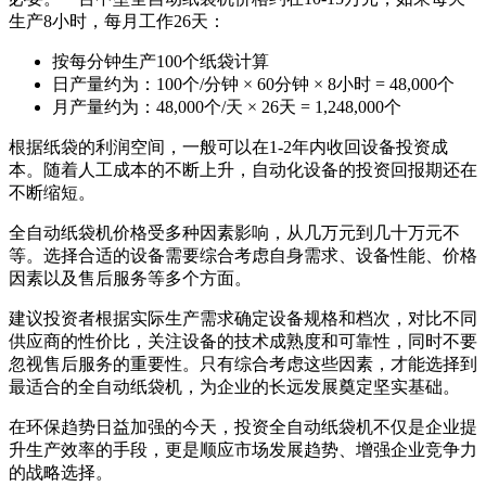
生产8小时，每月工作26天：
按每分钟生产100个纸袋计算
日产量约为：100个/分钟 × 60分钟 × 8小时 = 48,000个
月产量约为：48,000个/天 × 26天 = 1,248,000个
根据纸袋的利润空间，一般可以在1-2年内收回设备投资成
本。随着人工成本的不断上升，自动化设备的投资回报期还在
不断缩短。
全自动纸袋机价格受多种因素影响，从几万元到几十万元不
等。选择合适的设备需要综合考虑自身需求、设备性能、价格
因素以及售后服务等多个方面。
建议投资者根据实际生产需求确定设备规格和档次，对比不同
供应商的性价比，关注设备的技术成熟度和可靠性，同时不要
忽视售后服务的重要性。只有综合考虑这些因素，才能选择到
最适合的全自动纸袋机，为企业的长远发展奠定坚实基础。
在环保趋势日益加强的今天，投资全自动纸袋机不仅是企业提
升生产效率的手段，更是顺应市场发展趋势、增强企业竞争力
的战略选择。