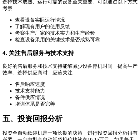
选择技术成熟、运行可靠的设备至关重要。可以通过以下方式
考察：
查看设备实际运行情况
了解现有用户的使用反馈
考察生产厂家的技术实力和生产经验
检查设备采用的关键技术是否成熟可靠
4. 关注售后服务与技术支持
良好的售后服务和技术支持能够减少设备停机时间，提高生产
效率。选择供应商时，应该关注：
售后响应速度
技术支持能力
备件供应情况
培训体系是否完善
五、投资回报分析
投资全自动纸袋机是一项长期的决策，进行投资回报分析很有
必要。一台中型全自动纸袋机价格约在10-15万元，如果每天