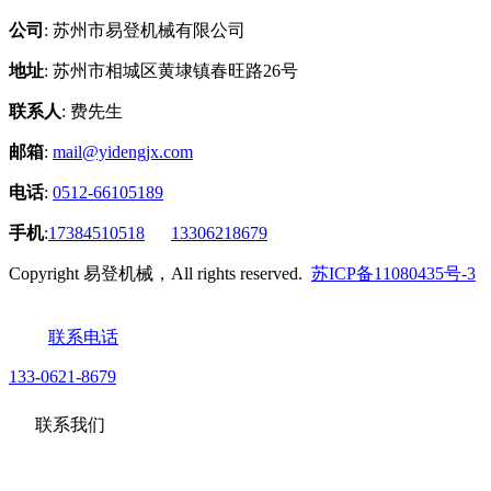
公司
: 苏州市易登机械有限公司
地址
: 苏州市相城区黄埭镇春旺路26号
联系人
: 费先生
邮箱
:
mail@yidengjx.com
电话
:
0512-66105189
手机
:
17384510518
13306218679
Copyright 易登机械，All rights reserved.
苏ICP备11080435号-3
联系电话
133-0621-8679
联系我们