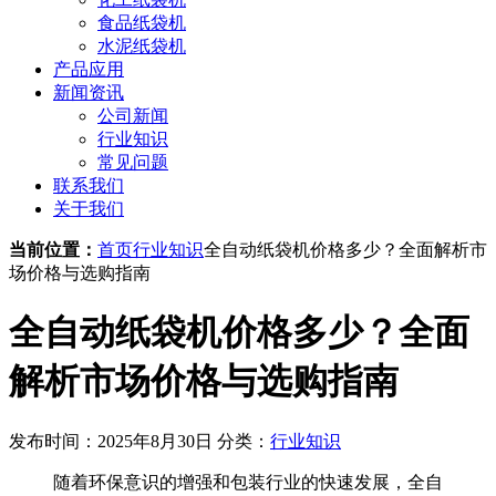
食品纸袋机
水泥纸袋机
产品应用
新闻资讯
公司新闻
行业知识
常见问题
联系我们
关于我们
当前位置：
首页
行业知识
全自动纸袋机价格多少？全面解析市
场价格与选购指南
全自动纸袋机价格多少？全面
解析市场价格与选购指南
发布时间：2025年8月30日
分类：
行业知识
随着环保意识的增强和包装行业的快速发展，全自