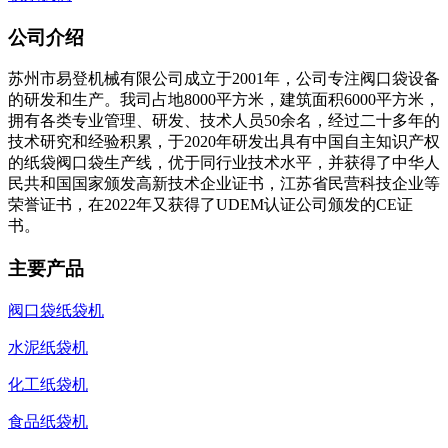
公司介绍
苏州市易登机械有限公司成立于2001年，公司专注阀口袋设备
的研发和生产。我司占地8000平方米，建筑面积6000平方米，
拥有各类专业管理、研发、技术人员50余名，经过二十多年的
技术研究和经验积累，于2020年研发出具有中国自主知识产权
的纸袋阀口袋生产线，优于同行业技术水平，并获得了中华人
民共和国国家颁发高新技术企业证书，江苏省民营科技企业等
荣誉证书，在2022年又获得了UDEM认证公司颁发的CE证
书。
主要产品
阀口袋纸袋机
水泥纸袋机
化工纸袋机
食品纸袋机