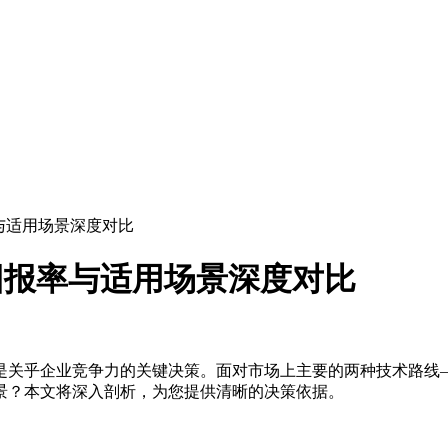
与适用场景深度对比
回报率与适用场景深度对比
是关乎企业竞争力的关键决策。面对市场上主要的两种技术路线
景？本文将深入剖析，为您提供清晰的决策依据。