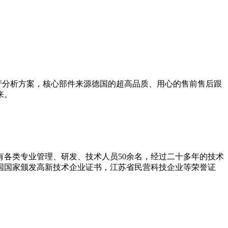
产分析方案，核心部件来源德国的超高品质、用心的售前售后跟
来。
拥有各类专业管理、研发、技术人员50余名，经过二十多年的技术
和国国家颁发高新技术企业证书，江苏省民营科技企业等荣誉证