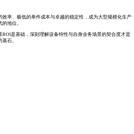
的效率、极低的单件成本与卓越的稳定性，成为大型规模化生产
代的地位。
ROI是基础，深刻理解设备特性与自身业务场景的契合度才是
的基石。