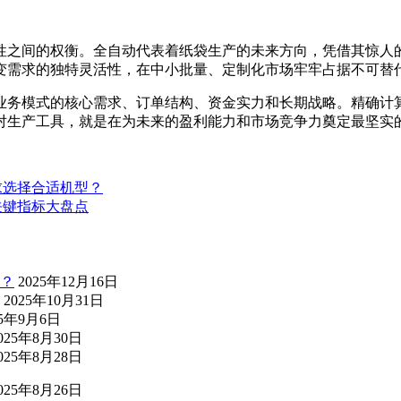
性之间的权衡。全自动代表着纸袋生产的未来方向，凭借其惊人
变需求的独特灵活性，在中小批量、定制化市场牢牢占据不可替
业务模式的核心需求、订单结构、资金实力和长期战略。精确计算
对生产工具，就是在为未来的盈利能力和市场竞争力奠定最坚实
求选择合适机型？
关键指标大盘点
？
2025年12月16日
2025年10月31日
25年9月6日
025年8月30日
025年8月28日
025年8月26日