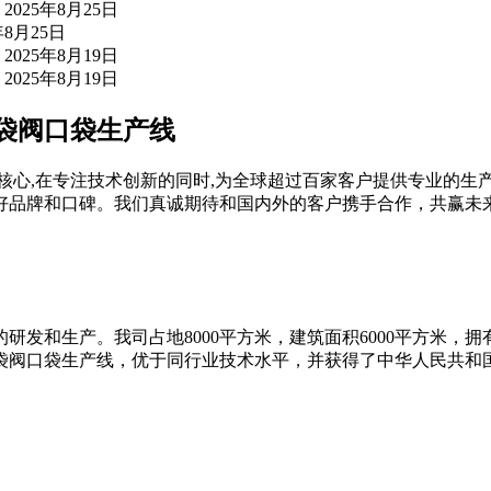
2025年8月25日
年8月25日
2025年8月19日
2025年8月19日
纸袋阀口袋生产线
核心,在专注技术创新的同时,为全球超过百家客户提供专业的生
好品牌和口碑。我们真诚期待和国内外的客户携手合作，共赢未
的研发和生产。我司占地8000平方米，建筑面积6000平方米，
纸袋阀口袋生产线，优于同行业技术水平，并获得了中华人民共