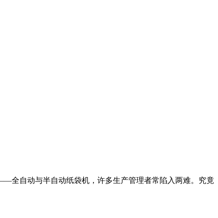
——全自动与半自动纸袋机，许多生产管理者常陷入两难。究竟