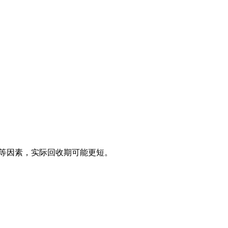
量溢价等因素，实际回收期可能更短。