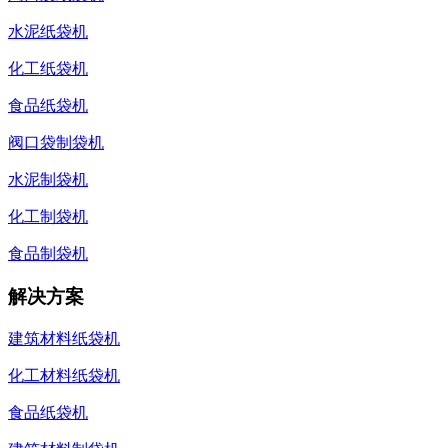
水泥纸袋机
化工纸袋机
食品纸袋机
阀口袋制袋机
水泥制袋机
化工制袋机
食品制袋机
解决方案
建筑材料纸袋机
化工材料纸袋机
食品纸袋机