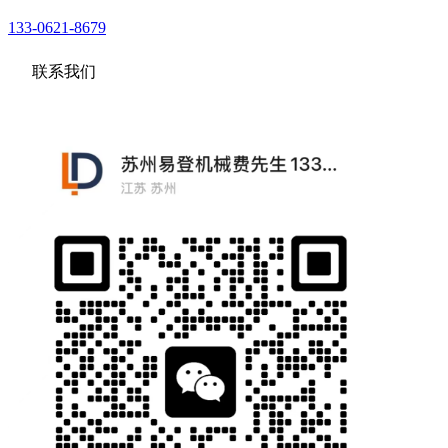
133-0621-8679
联系我们