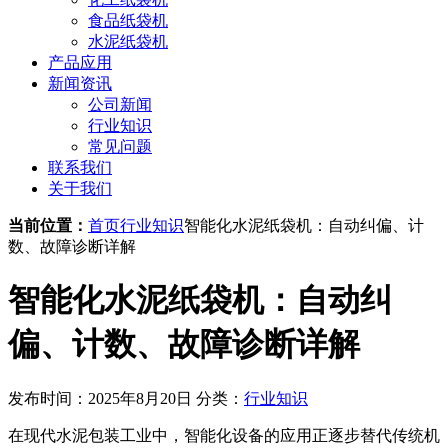
食品纸袋机
水泥纸袋机
产品应用
新闻资讯
公司新闻
行业知识
常见问题
联系我们
关于我们
当前位置：
首页
行业知识
智能化水泥纸袋机：自动纠偏、计
数、故障诊断详解
智能化水泥纸袋机：自动纠
偏、计数、故障诊断详解
发布时间：2025年8月20日
分类：
行业知识
在现代水泥包装工业中，智能化设备的应用正逐步替代传统机