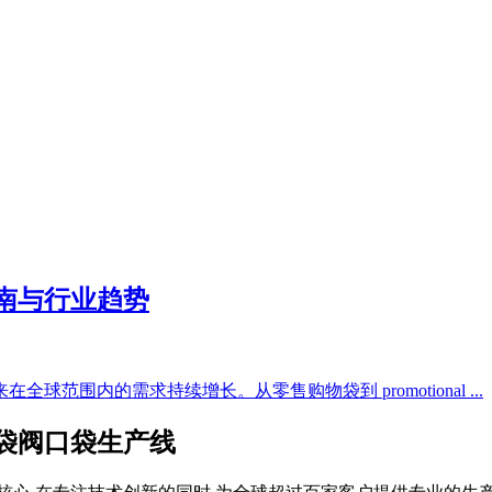
南与行业趋势
围内的需求持续增长。从零售购物袋到 promotional ...
纸袋阀口袋生产线