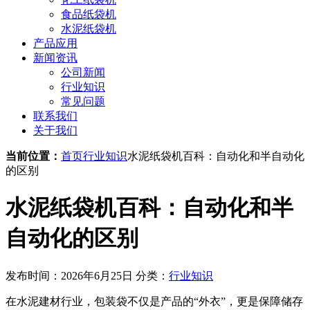
食品纸袋机
水泥纸袋机
产品应用
新闻资讯
公司新闻
行业知识
常见问题
联系我们
关于我们
当前位置：
首页
行业知识
水泥纸袋机百科：自动化和半自动化
的区别
水泥纸袋机百科：自动化和半
自动化的区别
发布时间：2026年6月25日
分类：
行业知识
在水泥建材行业，包装袋不仅是产品的“外衣”，更是保障储存