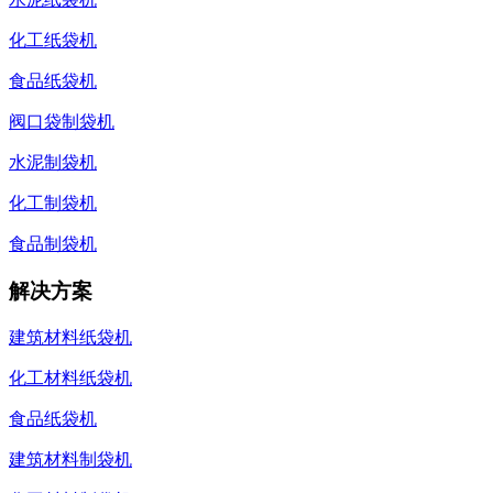
化工纸袋机
食品纸袋机
阀口袋制袋机
水泥制袋机
化工制袋机
食品制袋机
解决方案
建筑材料纸袋机
化工材料纸袋机
食品纸袋机
建筑材料制袋机