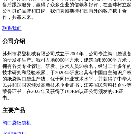
售后跟踪服务，赢得了众多企业的信赖和好评，在全球树立起
公司良好品牌和口碑。我们真诚期待和国内外的客户携手合
作，共赢未来。
联系我们
公司介绍
苏州市易登机械有限公司成立于2001年，公司专注阀口袋设备
的研发和生产。我司占地8000平方米，建筑面积6000平方米，
拥有各类专业管理、研发、技术人员50余名，经过二十多年的
技术研究和经验积累，于2020年研发出具有中国自主知识产权
的纸袋阀口袋生产线，优于同行业技术水平，并获得了中华人
民共和国国家颁发高新技术企业证书，江苏省民营科技企业等
荣誉证书，在2022年又获得了UDEM认证公司颁发的CE证
书。
主要产品
阀口袋纸袋机
水泥纸袋机