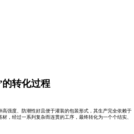
”的转化过程
种高强度、防潮性好且便于灌装的包装形式，其生产完全依赖于
基材，经过一系列复杂而连贯的工序，最终转化为一个个结实、