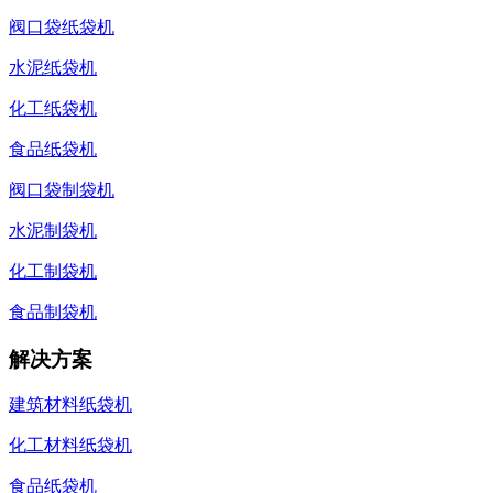
阀口袋纸袋机
水泥纸袋机
化工纸袋机
食品纸袋机
阀口袋制袋机
水泥制袋机
化工制袋机
食品制袋机
解决方案
建筑材料纸袋机
化工材料纸袋机
食品纸袋机