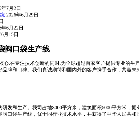
26年7月2日
统
2026年6月29日
5日
26年6月22日
年6月15日
纸袋阀口袋生产线
核心,在专注技术创新的同时,为全球超过百家客户提供专业的生
好品牌和口碑。我们真诚期待和国内外的客户携手合作，共赢未
的研发和生产。我司占地8000平方米，建筑面积6000平方米，
纸袋阀口袋生产线，优于同行业技术水平，并获得了中华人民共