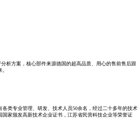
产分析方案，核心部件来源德国的超高品质、用心的售前售后跟
来。
拥有各类专业管理、研发、技术人员50余名，经过二十多年的技术
和国国家颁发高新技术企业证书，江苏省民营科技企业等荣誉证