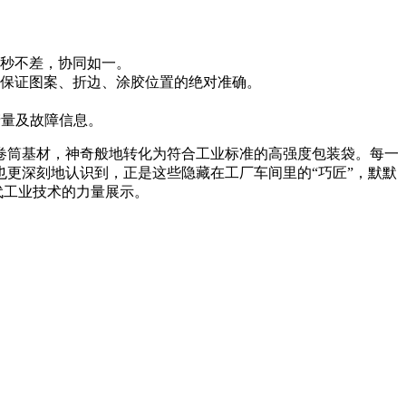
秒不差，协同如一。
保证图案、折边、涂胶位置的绝对准确。
产量及故障信息。
卷筒基材，神奇般地转化为符合工业标准的高强度包装袋。每一
更深刻地认识到，正是这些隐藏在工厂车间里的“巧匠”，默默
代工业技术的力量展示。