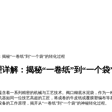
揭秘“一卷纸”到“一个袋”的转化过程
详解：揭秘“一卷纸”到“一个袋
蕴含着一系列精密的机械与工艺技术。阀口糊底水泥袋，作为一
机器如同一位技艺高超的工匠，将成卷的牛皮纸或覆膜塑编布等
备的工作原理，揭开从“一卷纸”到“一个袋”的神秘转化过程。