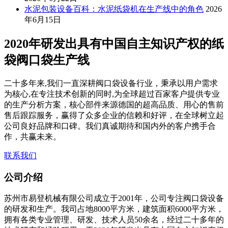
水泥包装设备百科：水泥纸袋机在生产线中的角色
2026
年6月15日
2020年研发出具有中国自主知识产权的纸
袋阀口袋生产线
二十多年来,我们一直深耕阀口袋设备行业，秉承以用户需求
为核心,在专注技术创新的同时,为全球超过百家客户提供专业
的生产分析方案，核心部件来源德国的超高品质、用心的售前
售后跟踪服务，赢得了众多企业的信赖和好评，在全球树立起
公司良好品牌和口碑。我们真诚期待和国内外的客户携手合
作，共赢未来。
联系我们
公司介绍
苏州市易登机械有限公司成立于2001年，公司专注阀口袋设备
的研发和生产。我司占地8000平方米，建筑面积6000平方米，
拥有各类专业管理、研发、技术人员50余名，经过二十多年的