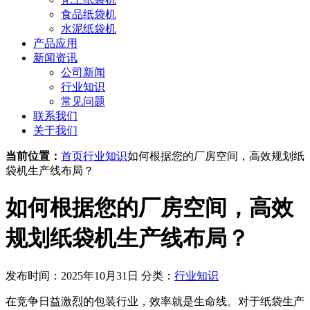
食品纸袋机
水泥纸袋机
产品应用
新闻资讯
公司新闻
行业知识
常见问题
联系我们
关于我们
当前位置：
首页
行业知识
如何根据您的厂房空间，高效规划纸
袋机生产线布局？
如何根据您的厂房空间，高效
规划纸袋机生产线布局？
发布时间：2025年10月31日
分类：
行业知识
在竞争日益激烈的包装行业，效率就是生命线。对于纸袋生产