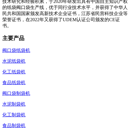
技术研究和经验积累，于2020年研发出具有中国自主知识产权
的纸袋阀口袋生产线，优于同行业技术水平，并获得了中华人
民共和国国家颁发高新技术企业证书，江苏省民营科技企业等
荣誉证书，在2022年又获得了UDEM认证公司颁发的CE证
书。
主要产品
阀口袋纸袋机
水泥纸袋机
化工纸袋机
食品纸袋机
阀口袋制袋机
水泥制袋机
化工制袋机
食品制袋机