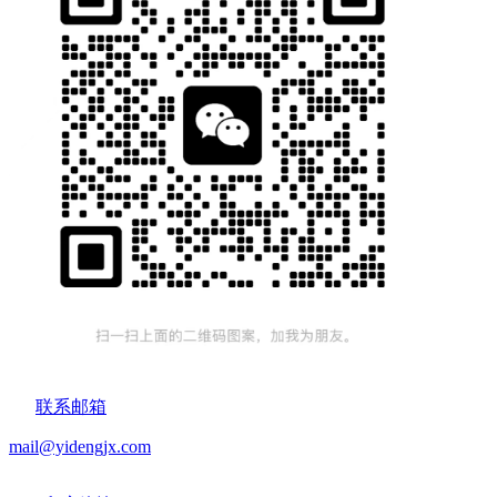
联系邮箱
mail@yidengjx.com