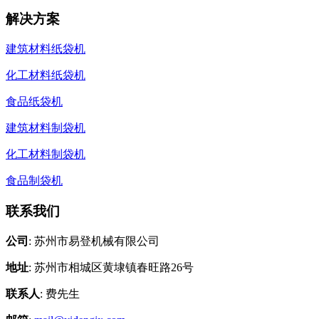
解决方案
建筑材料纸袋机
化工材料纸袋机
食品纸袋机
建筑材料制袋机
化工材料制袋机
食品制袋机
联系我们
公司
: 苏州市易登机械有限公司
地址
: 苏州市相城区黄埭镇春旺路26号
联系人
: 费先生