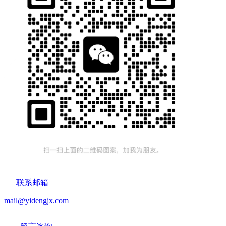
联系邮箱
mail@yidengjx.com