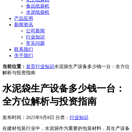
食品纸袋机
水泥纸袋机
产品应用
新闻资讯
公司新闻
行业知识
常见问题
联系我们
关于我们
当前位置：
首页
行业知识
水泥袋生产设备多少钱一台：全方位
解析与投资指南
水泥袋生产设备多少钱一台：
全方位解析与投资指南
发布时间：2025年9月8日
分类：
行业知识
在建材包装行业中，水泥袋作为重要的包装材料，其生产设备