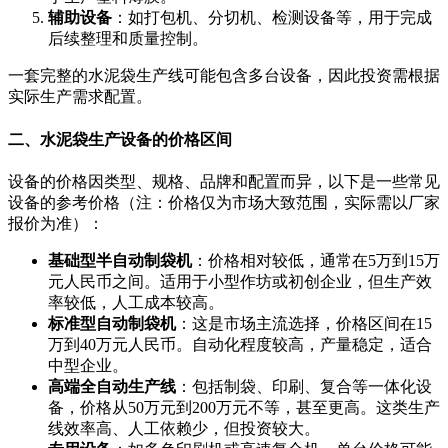
辅助设备
：如打包机、分切机、检测设备等，用于完成
后续整理和质量控制。
一套完整的水泥袋生产线可能包含多台设备，因此投资需根据
实际生产需求配置。
二、水泥袋生产设备的价格区间
设备的价格因类型、规格、品牌和配置而异，以下是一些常见
设备的参考价格（注：价格仅为市场大致范围，实际需以厂家
报价为准）：
基础型半自动制袋机
：价格相对较低，通常在5万到15万
元人民币之间。适用于小型作坊或初创企业，但生产效
率较低，人工成本较高。
标准型自动制袋机
：这是市场主流选择，价格区间在15
万到40万元人民币。自动化程度较高，产量稳定，适合
中型企业。
高端全自动生产线
：包括制袋、印刷、复合等一体化设
备，价格从50万元到200万元不等，甚至更高。这类生产
线效率高、人工依赖少，但投资较大。