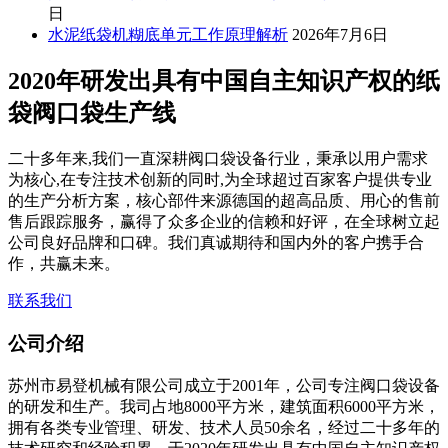
日
水泥纸袋机糊底单元工作原理解析
2026年7月6日
2020年研发出具有中国自主知识产权的纸
袋阀口袋生产线
二十多年来,我们一直深耕阀口袋设备行业，秉承以用户需求
为核心,在专注技术创新的同时,为全球超过百家客户提供专业
的生产分析方案，核心部件来源德国的超高品质、用心的售前
售后跟踪服务，赢得了众多企业的信赖和好评，在全球树立起
公司良好品牌和口碑。我们真诚期待和国内外的客户携手合
作，共赢未来。
联系我们
公司介绍
苏州市易登机械有限公司成立于2001年，公司专注阀口袋设备
的研发和生产。我司占地8000平方米，建筑面积6000平方米，
拥有各类专业管理、研发、技术人员50余名，经过二十多年的