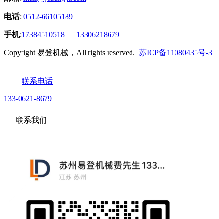
电话
:
0512-66105189
手机
:
17384510518
13306218679
Copyright 易登机械，All rights reserved.
苏ICP备11080435号-3
联系电话
133-0621-8679
联系我们