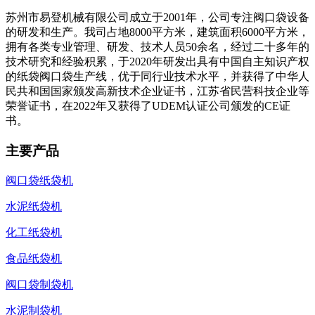
苏州市易登机械有限公司成立于2001年，公司专注阀口袋设备
的研发和生产。我司占地8000平方米，建筑面积6000平方米，
拥有各类专业管理、研发、技术人员50余名，经过二十多年的
技术研究和经验积累，于2020年研发出具有中国自主知识产权
的纸袋阀口袋生产线，优于同行业技术水平，并获得了中华人
民共和国国家颁发高新技术企业证书，江苏省民营科技企业等
荣誉证书，在2022年又获得了UDEM认证公司颁发的CE证
书。
主要产品
阀口袋纸袋机
水泥纸袋机
化工纸袋机
食品纸袋机
阀口袋制袋机
水泥制袋机