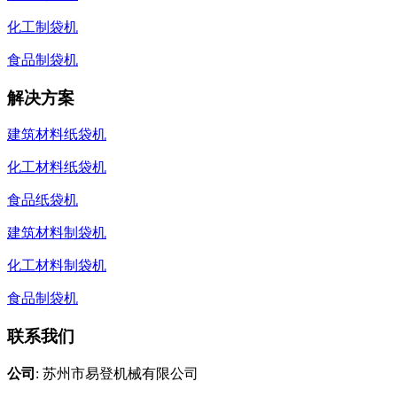
化工制袋机
食品制袋机
解决方案
建筑材料纸袋机
化工材料纸袋机
食品纸袋机
建筑材料制袋机
化工材料制袋机
食品制袋机
联系我们
公司
: 苏州市易登机械有限公司