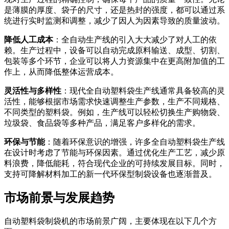
是薄膜的厚度、袋子的尺寸，还是热封的强度，都可以通过系
统进行实时监测和调整，减少了因人为因素导致的质量波动。
降低人工成本
：全自动生产线的引入大大减少了对人工的依
赖。生产过程中，设备可以自动完成原料输送、成型、切割、
包装等多个环节，企业可以将人力资源集中在更高附加值的工
作上，从而降低整体运营成本。
灵活性与多样性
：现代全自动塑料袋生产线通常具备较高的灵
活性，能够根据市场需求快速调整生产参数，生产不同规格、
不同类型的塑料袋。例如，生产线可以轻松切换生产购物袋、
垃圾袋、食品袋等多种产品，满足客户多样化的需求。
环保与节能
：随着环保意识的增强，许多全自动塑料袋生产线
在设计时考虑了节能与环保因素。通过优化生产工艺，减少原
料浪费，降低能耗，符合现代企业的可持续发展目标。同时，
支持可降解材料加工的新一代环保型制袋设备也逐渐普及。
市场前景与发展趋势
自动塑料袋制袋机的市场前景广阔，主要体现在以下几个方