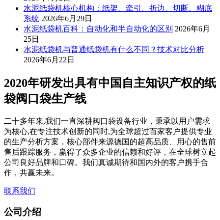
水泥纸袋机核心机构：纸架、牵引、折边、切断、糊底
系统
2026年6月29日
水泥纸袋机百科：自动化和半自动化的区别
2026年6月
25日
水泥纸袋机与普通纸袋机有什么不同？技术对比分析
2026年6月22日
2020年研发出具有中国自主知识产权的纸
袋阀口袋生产线
二十多年来,我们一直深耕阀口袋设备行业，秉承以用户需求
为核心,在专注技术创新的同时,为全球超过百家客户提供专业
的生产分析方案，核心部件来源德国的超高品质、用心的售前
售后跟踪服务，赢得了众多企业的信赖和好评，在全球树立起
公司良好品牌和口碑。我们真诚期待和国内外的客户携手合
作，共赢未来。
联系我们
公司介绍