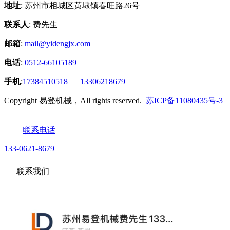
地址
: 苏州市相城区黄埭镇春旺路26号
联系人
: 费先生
邮箱
:
mail@yidengjx.com
电话
:
0512-66105189
手机
:
17384510518
13306218679
Copyright 易登机械，All rights reserved.
苏ICP备11080435号-3
联系电话
133-0621-8679
联系我们