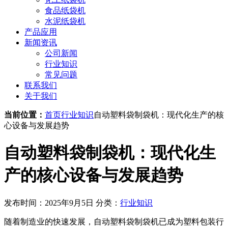
食品纸袋机
水泥纸袋机
产品应用
新闻资讯
公司新闻
行业知识
常见问题
联系我们
关于我们
当前位置：
首页
行业知识
自动塑料袋制袋机：现代化生产的核
心设备与发展趋势
自动塑料袋制袋机：现代化生
产的核心设备与发展趋势
发布时间：2025年9月5日
分类：
行业知识
随着制造业的快速发展，自动塑料袋制袋机已成为塑料包装行