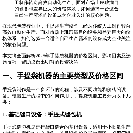
工制作转向高效自动化生产。面对市场上琳琅满目
的设备和差异巨大的价格体系，如何选择一台适合
自己生产需求的设备成为企业关注的核心问题。
在现代包装行业中，手提袋生产设备已经从传统人工制作转向
高效自动化生产。面对市场上琳琅满目的设备和差异巨大的价
格体系，如何选择一台适合自己生产需求的设备成为企业关注
的核心问题。
本文将全面解析2025年手提袋机器的价格区间、影响因素及选
购技巧，帮助您做出明智的投资决策。
一、手提袋机器的主要类型及价格区间
手提袋制作是一个多环节的流程，涉及不同功能和价格的设
备。根据生产流程中的不同作用，手提袋机器主要分为以下几
类：
1. 基础缝口设备：手提式缝包机
手提式缝包机是进行袋口缝合的基础设备，适用于小批量生产