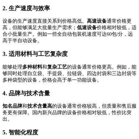
2. 生产速度与效率
设备的生产速度直接关系到价格高低。
高速设备
通常价格更
高，但能够满足大批量生产需求；
低速设备
价格相对较低，适
合小批量生产。例如一些全自动包装机速度可达60包/分，远
高于半自动设备。
3. 适用材料与工艺复杂度
能够处理
多种材料
和
复杂工艺
的设备通常价格更高。例如，能
够同时处理自立袋、手提袋、拉链袋、四边封袋和三边封袋等
多种袋型的设备，价格会高于单一功能设备。
4. 品牌与技术含量
知名品牌
和
技术含量高
的设备通常价格较高，但质量和售后服
务更有保障。国内新兴品牌的设备价格相对较低，性价比突
出。
5. 智能化程度