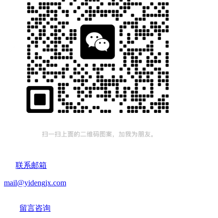
联系邮箱
mail@yidengjx.com
留言咨询