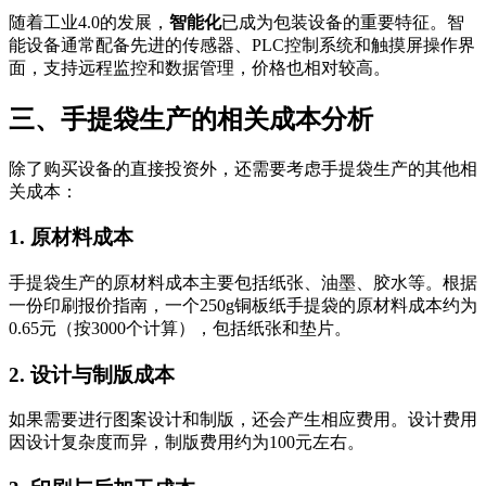
随着工业4.0的发展，
智能化
已成为包装设备的重要特征。智
能设备通常配备先进的传感器、PLC控制系统和触摸屏操作界
面，支持远程监控和数据管理，价格也相对较高。
三、手提袋生产的相关成本分析
除了购买设备的直接投资外，还需要考虑手提袋生产的其他相
关成本：
1. 原材料成本
手提袋生产的原材料成本主要包括纸张、油墨、胶水等。根据
一份印刷报价指南，一个250g铜板纸手提袋的原材料成本约为
0.65元（按3000个计算），包括纸张和垫片。
2. 设计与制版成本
如果需要进行图案设计和制版，还会产生相应费用。设计费用
因设计复杂度而异，制版费用约为100元左右。