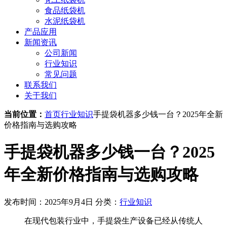
食品纸袋机
水泥纸袋机
产品应用
新闻资讯
公司新闻
行业知识
常见问题
联系我们
关于我们
当前位置：
首页
行业知识
手提袋机器多少钱一台？2025年全新
价格指南与选购攻略
手提袋机器多少钱一台？2025
年全新价格指南与选购攻略
发布时间：2025年9月4日
分类：
行业知识
在现代包装行业中，手提袋生产设备已经从传统人