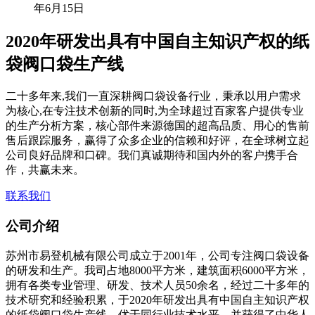
年6月15日
2020年研发出具有中国自主知识产权的纸
袋阀口袋生产线
二十多年来,我们一直深耕阀口袋设备行业，秉承以用户需求
为核心,在专注技术创新的同时,为全球超过百家客户提供专业
的生产分析方案，核心部件来源德国的超高品质、用心的售前
售后跟踪服务，赢得了众多企业的信赖和好评，在全球树立起
公司良好品牌和口碑。我们真诚期待和国内外的客户携手合
作，共赢未来。
联系我们
公司介绍
苏州市易登机械有限公司成立于2001年，公司专注阀口袋设备
的研发和生产。我司占地8000平方米，建筑面积6000平方米，
拥有各类专业管理、研发、技术人员50余名，经过二十多年的
技术研究和经验积累，于2020年研发出具有中国自主知识产权
的纸袋阀口袋生产线，优于同行业技术水平，并获得了中华人