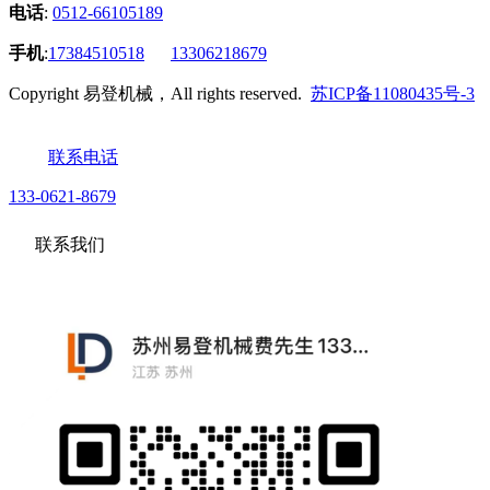
电话
:
0512-66105189
手机
:
17384510518
13306218679
Copyright 易登机械，All rights reserved.
苏ICP备11080435号-3
联系电话
133-0621-8679
联系我们