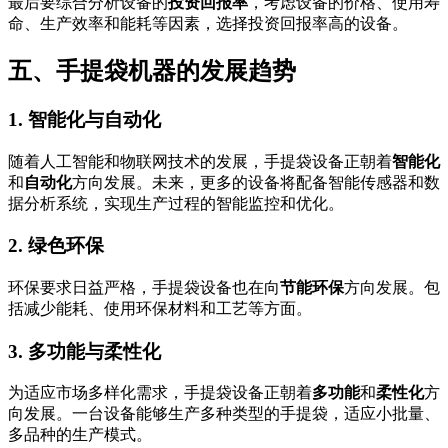
最后要综合分析设备的
投资回报率
，考虑设备的价格、使用寿
命、生产效率和能耗等因素，选择投资回报率高的设备。
五、手提袋机器的发展趋势
1. 智能化与自动化
随着人工智能和物联网技术的发展，手提袋设备正朝着
智能化
和
自动化
方向发展。未来，更多的设备将配备智能传感器和数
据分析系统，实现生产过程的智能监控和优化。
2. 绿色环保
环保要求日益严格，手提袋设备也在向
节能环保
方向发展。包
括减少能耗、使用环保材料和工艺等方面。
3. 多功能与柔性化
为适应市场多样化需求，手提袋设备正朝着
多功能
和
柔性化
方
向发展。一台设备能够生产多种类型的手提袋，适应小批量、
多品种的生产模式。