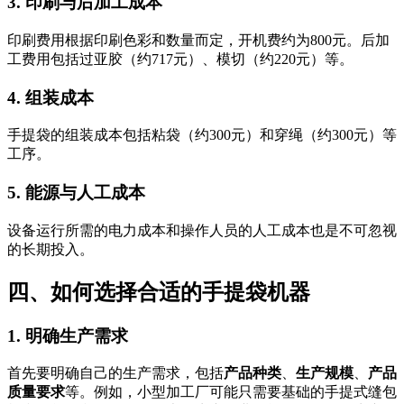
3. 印刷与后加工成本
印刷费用根据印刷色彩和数量而定，开机费约为800元。后加
工费用包括过亚胶（约717元）、模切（约220元）等。
4. 组装成本
手提袋的组装成本包括粘袋（约300元）和穿绳（约300元）等
工序。
5. 能源与人工成本
设备运行所需的电力成本和操作人员的人工成本也是不可忽视
的长期投入。
四、如何选择合适的手提袋机器
1. 明确生产需求
首先要明确自己的生产需求，包括
产品种类
、
生产规模
、
产品
质量要求
等。例如，小型加工厂可能只需要基础的手提式缝包