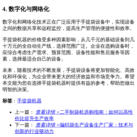
4. 数字化与网络化
数字化和网络化技术正在广泛应用于手提袋设备中，实现设备
之间的数据共享和远程监控，提高生产管理的便捷性和效率。
手提袋机器的价格受多种因素影响，从几千元的基础设备到几
十万元的全自动生产线，选择范围广泛。企业在选购设备时，
应综合考虑生产需求、预算范围、设备性能和售后服务等因
素，选择最适合自己的设备。
未来，随着技术的不断发展，手提袋设备将更加智能化、高效
化和环保化，为企业带来更大的经济效益和市场竞争力。希望
本文能为您在选择手提袋机器时提供有益的参考，帮助您做出
明智的决策。
标签
：
手提袋机器
上一篇：
查看详情 +
二手制袋机选购指南：如何以高性
价比提升生产效率
下一篇：
查看详情 +
编织袋生产设备生产厂家：技术与
创新的行业驱动力