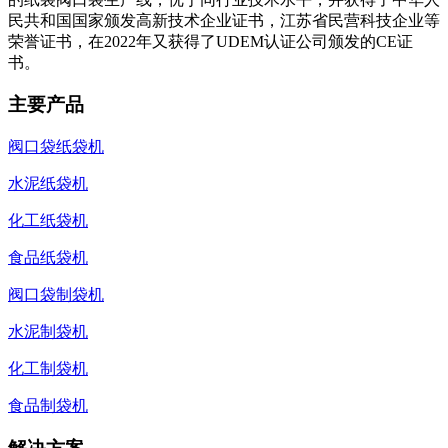
民共和国国家颁发高新技术企业证书，江苏省民营科技企业等
荣誉证书，在2022年又获得了UDEM认证公司颁发的CE证
书。
主要产品
阀口袋纸袋机
水泥纸袋机
化工纸袋机
食品纸袋机
阀口袋制袋机
水泥制袋机
化工制袋机
食品制袋机