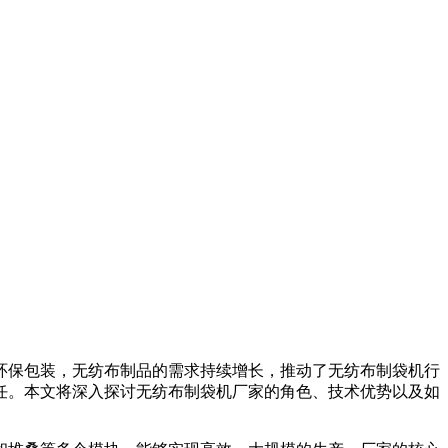
环保包装，无纺布制品的需求持续增长，推动了无纺布制袋机行
任。本文将深入探讨无纺布制袋机厂家的角色、技术优势以及如