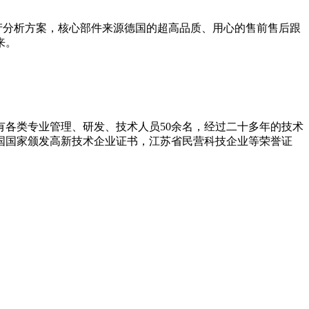
产分析方案，核心部件来源德国的超高品质、用心的售前售后跟
来。
拥有各类专业管理、研发、技术人员50余名，经过二十多年的技术
和国国家颁发高新技术企业证书，江苏省民营科技企业等荣誉证