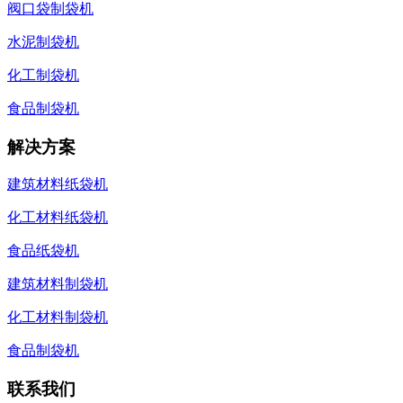
阀口袋制袋机
水泥制袋机
化工制袋机
食品制袋机
解决方案
建筑材料纸袋机
化工材料纸袋机
食品纸袋机
建筑材料制袋机
化工材料制袋机
食品制袋机
联系我们