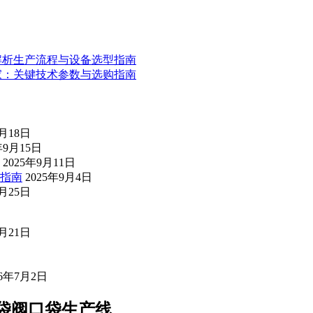
解析生产流程与设备选型指南
家：关键技术参数与选购指南
9月18日
年9月15日
2025年9月11日
指南
2025年9月4日
8月25日
7月21日
26年7月2日
纸袋阀口袋生产线