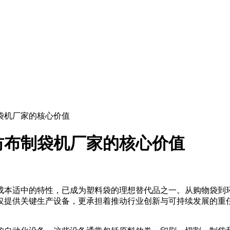
袋机厂家的核心价值
纺布制袋机厂家的核心价值
成本适中的特性，已成为塑料袋的理想替代品之一。从购物袋到
仅提供关键生产设备，更承担着推动行业创新与可持续发展的重