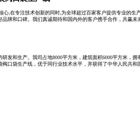
核心,在专注技术创新的同时,为全球超过百家客户提供专业的生
好品牌和口碑。我们真诚期待和国内外的客户携手合作，共赢未
的研发和生产。我司占地8000平方米，建筑面积6000平方米，
纸袋阀口袋生产线，优于同行业技术水平，并获得了中华人民共