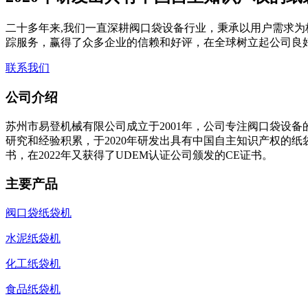
二十多年来,我们一直深耕阀口袋设备行业，秉承以用户需求为
踪服务，赢得了众多企业的信赖和好评，在全球树立起公司良
联系我们
公司介绍
苏州市易登机械有限公司成立于2001年，公司专注阀口袋设备
研究和经验积累，于2020年研发出具有中国自主知识产权的
书，在2022年又获得了UDEM认证公司颁发的CE证书。
主要产品
阀口袋纸袋机
水泥纸袋机
化工纸袋机
食品纸袋机