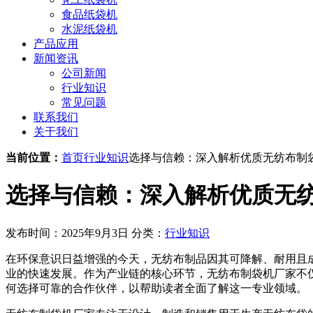
食品纸袋机
水泥纸袋机
产品应用
新闻资讯
公司新闻
行业知识
常见问题
联系我们
关于我们
当前位置：
首页
行业知识
选择与信赖：深入解析优质无纺布制
选择与信赖：深入解析优质无
发布时间：2025年9月3日
分类：
行业知识
在环保意识日益增强的今天，无纺布制品因其可降解、耐用且
业的快速发展。作为产业链的核心环节，无纺布制袋机厂家不
何选择可靠的合作伙伴，以帮助读者全面了解这一专业领域。