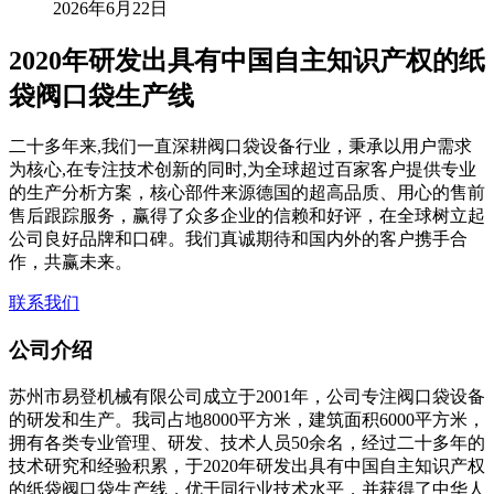
2026年6月22日
2020年研发出具有中国自主知识产权的纸
袋阀口袋生产线
二十多年来,我们一直深耕阀口袋设备行业，秉承以用户需求
为核心,在专注技术创新的同时,为全球超过百家客户提供专业
的生产分析方案，核心部件来源德国的超高品质、用心的售前
售后跟踪服务，赢得了众多企业的信赖和好评，在全球树立起
公司良好品牌和口碑。我们真诚期待和国内外的客户携手合
作，共赢未来。
联系我们
公司介绍
苏州市易登机械有限公司成立于2001年，公司专注阀口袋设备
的研发和生产。我司占地8000平方米，建筑面积6000平方米，
拥有各类专业管理、研发、技术人员50余名，经过二十多年的
技术研究和经验积累，于2020年研发出具有中国自主知识产权
的纸袋阀口袋生产线，优于同行业技术水平，并获得了中华人