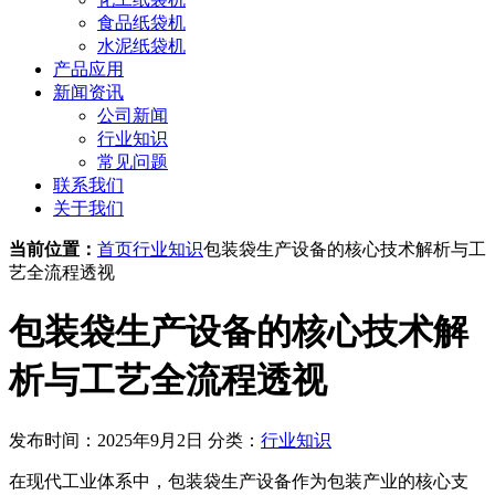
食品纸袋机
水泥纸袋机
产品应用
新闻资讯
公司新闻
行业知识
常见问题
联系我们
关于我们
当前位置：
首页
行业知识
包装袋生产设备的核心技术解析与工
艺全流程透视
包装袋生产设备的核心技术解
析与工艺全流程透视
发布时间：2025年9月2日
分类：
行业知识
在现代工业体系中，包装袋生产设备作为包装产业的核心支