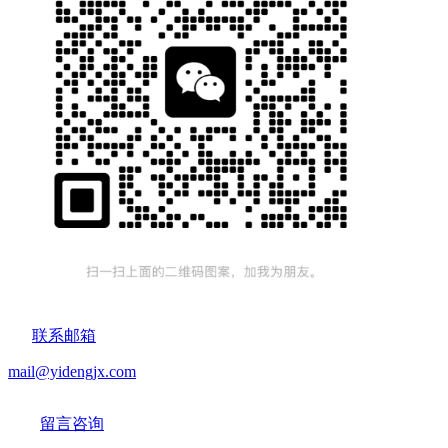
联系邮箱
mail@yidengjx.com
留言咨询