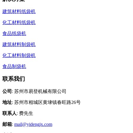
建筑材料纸袋机
化工材料纸袋机
食品纸袋机
建筑材料制袋机
化工材料制袋机
食品制袋机
联系我们
公司
: 苏州市易登机械有限公司
地址
: 苏州市相城区黄埭镇春旺路26号
联系人
: 费先生
邮箱
:
mail@yidengjx.com