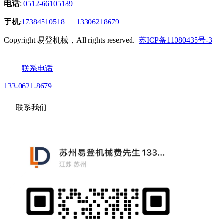
电话
:
0512-66105189
手机
:
17384510518
13306218679
Copyright 易登机械，All rights reserved.
苏ICP备11080435号-3
联系电话
133-0621-8679
联系我们