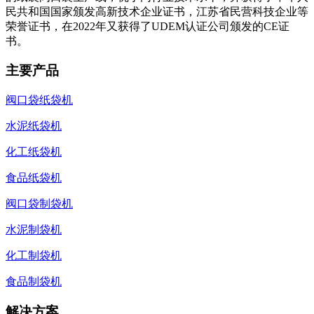
民共和国国家颁发高新技术企业证书，江苏省民营科技企业等
荣誉证书，在2022年又获得了UDEM认证公司颁发的CE证
书。
主要产品
阀口袋纸袋机
水泥纸袋机
化工纸袋机
食品纸袋机
阀口袋制袋机
水泥制袋机
化工制袋机
食品制袋机
解决方案