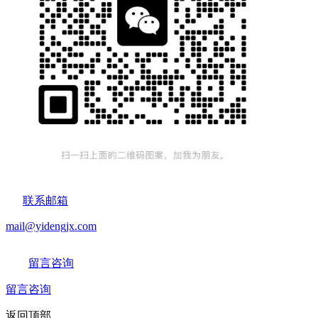
联系邮箱
mail@yidengjx.com
留言咨询
留言咨询
返回顶部