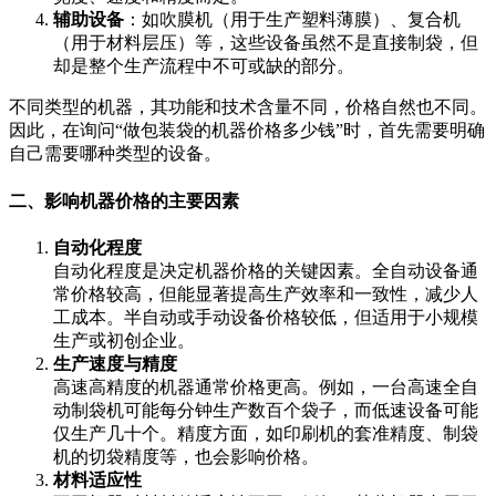
辅助设备
：如吹膜机（用于生产塑料薄膜）、复合机
（用于材料层压）等，这些设备虽然不是直接制袋，但
却是整个生产流程中不可或缺的部分。
不同类型的机器，其功能和技术含量不同，价格自然也不同。
因此，在询问“做包装袋的机器价格多少钱”时，首先需要明确
自己需要哪种类型的设备。
二、影响机器价格的主要因素
自动化程度
自动化程度是决定机器价格的关键因素。全自动设备通
常价格较高，但能显著提高生产效率和一致性，减少人
工成本。半自动或手动设备价格较低，但适用于小规模
生产或初创企业。
生产速度与精度
高速高精度的机器通常价格更高。例如，一台高速全自
动制袋机可能每分钟生产数百个袋子，而低速设备可能
仅生产几十个。精度方面，如印刷机的套准精度、制袋
机的切袋精度等，也会影响价格。
材料适应性