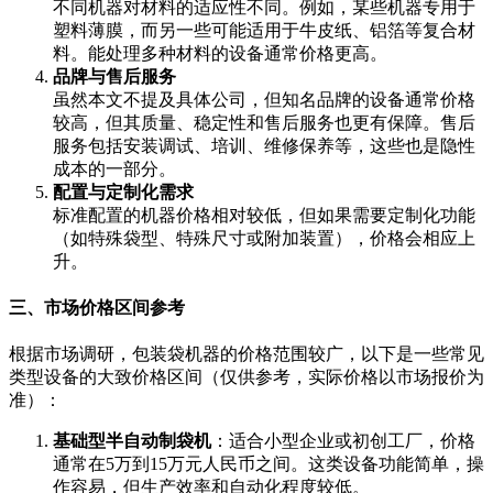
不同机器对材料的适应性不同。例如，某些机器专用于
塑料薄膜，而另一些可能适用于牛皮纸、铝箔等复合材
料。能处理多种材料的设备通常价格更高。
品牌与售后服务
虽然本文不提及具体公司，但知名品牌的设备通常价格
较高，但其质量、稳定性和售后服务也更有保障。售后
服务包括安装调试、培训、维修保养等，这些也是隐性
成本的一部分。
配置与定制化需求
标准配置的机器价格相对较低，但如果需要定制化功能
（如特殊袋型、特殊尺寸或附加装置），价格会相应上
升。
三、市场价格区间参考
根据市场调研，包装袋机器的价格范围较广，以下是一些常见
类型设备的大致价格区间（仅供参考，实际价格以市场报价为
准）：
基础型半自动制袋机
：适合小型企业或初创工厂，价格
通常在5万到15万元人民币之间。这类设备功能简单，操
作容易，但生产效率和自动化程度较低。