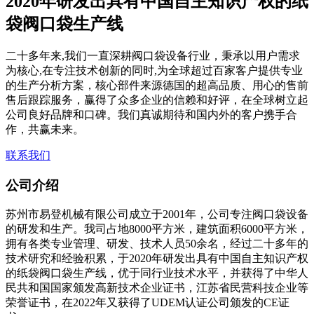
2020年研发出具有中国自主知识产权的纸
袋阀口袋生产线
二十多年来,我们一直深耕阀口袋设备行业，秉承以用户需求
为核心,在专注技术创新的同时,为全球超过百家客户提供专业
的生产分析方案，核心部件来源德国的超高品质、用心的售前
售后跟踪服务，赢得了众多企业的信赖和好评，在全球树立起
公司良好品牌和口碑。我们真诚期待和国内外的客户携手合
作，共赢未来。
联系我们
公司介绍
苏州市易登机械有限公司成立于2001年，公司专注阀口袋设备
的研发和生产。我司占地8000平方米，建筑面积6000平方米，
拥有各类专业管理、研发、技术人员50余名，经过二十多年的
技术研究和经验积累，于2020年研发出具有中国自主知识产权
的纸袋阀口袋生产线，优于同行业技术水平，并获得了中华人
民共和国国家颁发高新技术企业证书，江苏省民营科技企业等
荣誉证书，在2022年又获得了UDEM认证公司颁发的CE证