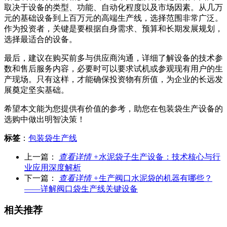
取决于设备的类型、功能、自动化程度以及市场因素。从几万
元的基础设备到上百万元的高端生产线，选择范围非常广泛。
作为投资者，关键是要根据自身需求、预算和长期发展规划，
选择最适合的设备。
最后，建议在购买前多与供应商沟通，详细了解设备的技术参
数和售后服务内容，必要时可以要求试机或参观现有用户的生
产现场。只有这样，才能确保投资物有所值，为企业的长远发
展奠定坚实基础。
希望本文能为您提供有价值的参考，助您在包装袋生产设备的
选购中做出明智决策！
标签
：
包装袋生产线
上一篇：
查看详情 +
水泥袋子生产设备：技术核心与行
业应用深度解析
下一篇：
查看详情 +
生产阀口水泥袋的机器有哪些？
——详解阀口袋生产线关键设备
相关推荐