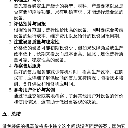
首先需要确定生产袋子的类型、材料、产量要求以及是
否需要印刷等功能。只有明确需求，才能选择最合适的
设备。
评估预算与回报
根据预算范围，选择性价比高的设备。同时要综合考虑
设备的运行成本、维护费用以及预计的投资回报周期。
注重设备质量与稳定性
价格低的设备可能初期投资少，但如果故障频发或生产
效率低下，长期来看反而成本更高。因此，建议选择质
量可靠、稳定性高的设备。
考察售后服务
良好的售后服务能减少停机时间，提高生产效率。在购
买前，应详细了解供应商的售后支持情况，包括技术培
训、备件供应和维修响应时间。
参考用户评价与案例
通过行业交流或实地考察，了解其他用户对设备的评价
和使用情况，这有助于做出更客观的决策。
五、总结
做包装袋的机器价格多少钱？这个问题没有固定答案，因为它