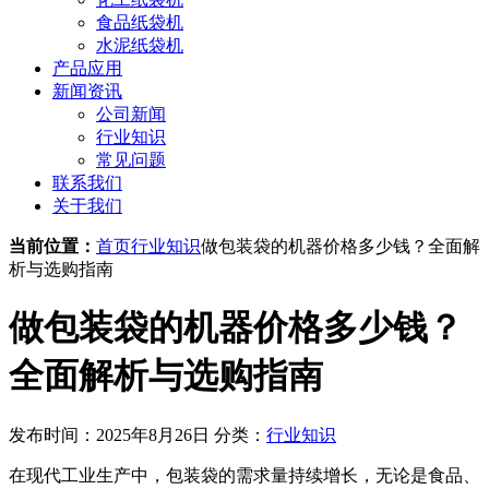
食品纸袋机
水泥纸袋机
产品应用
新闻资讯
公司新闻
行业知识
常见问题
联系我们
关于我们
当前位置：
首页
行业知识
做包装袋的机器价格多少钱？全面解
析与选购指南
做包装袋的机器价格多少钱？
全面解析与选购指南
发布时间：2025年8月26日
分类：
行业知识
在现代工业生产中，包装袋的需求量持续增长，无论是食品、