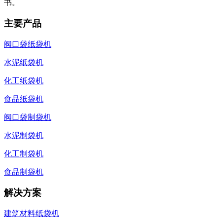
书。
主要产品
阀口袋纸袋机
水泥纸袋机
化工纸袋机
食品纸袋机
阀口袋制袋机
水泥制袋机
化工制袋机
食品制袋机
解决方案
建筑材料纸袋机