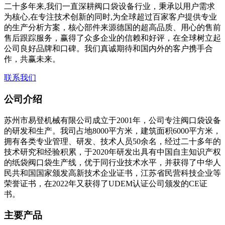
二十多年来,我们一直深耕阀口袋设备行业，秉承以用户需求
为核心,在专注技术创新的同时,为全球超过百家客户提供专业
的生产分析方案，核心部件来源德国的超高品质、用心的售前
售后跟踪服务，赢得了众多企业的信赖和好评，在全球树立起
公司良好品牌和口碑。我们真诚期待和国内外的客户携手合
作，共赢未来。
联系我们
公司介绍
苏州市易登机械有限公司成立于2001年，公司专注阀口袋设备
的研发和生产。我司占地8000平方米，建筑面积6000平方米，
拥有各类专业管理、研发、技术人员50余名，经过二十多年的
技术研究和经验积累，于2020年研发出具有中国自主知识产权
的纸袋阀口袋生产线，优于同行业技术水平，并获得了中华人
民共和国国家颁发高新技术企业证书，江苏省民营科技企业等
荣誉证书，在2022年又获得了UDEM认证公司颁发的CE证
书。
主要产品