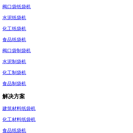
阀口袋纸袋机
水泥纸袋机
化工纸袋机
食品纸袋机
阀口袋制袋机
水泥制袋机
化工制袋机
食品制袋机
解决方案
建筑材料纸袋机
化工材料纸袋机
食品纸袋机