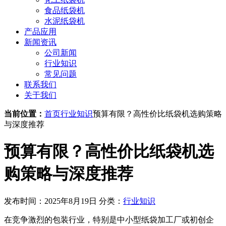
食品纸袋机
水泥纸袋机
产品应用
新闻资讯
公司新闻
行业知识
常见问题
联系我们
关于我们
当前位置：
首页
行业知识
预算有限？高性价比纸袋机选购策略
与深度推荐
预算有限？高性价比纸袋机选
购策略与深度推荐
发布时间：2025年8月19日
分类：
行业知识
在竞争激烈的包装行业，特别是中小型纸袋加工厂或初创企