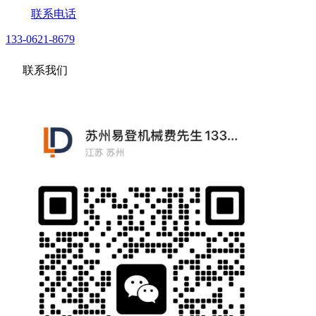
联系电话
133-0621-8679
联系我们