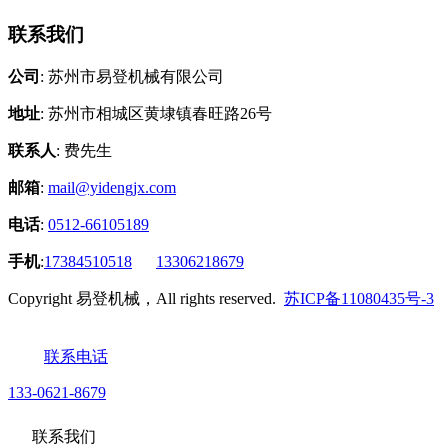
联系我们
公司
: 苏州市易登机械有限公司
地址
: 苏州市相城区黄埭镇春旺路26号
联系人
: 费先生
邮箱
:
mail@yidengjx.com
电话
:
0512-66105189
手机
:
17384510518
13306218679
Copyright 易登机械，All rights reserved.
苏ICP备11080435号-3
联系电话
133-0621-8679
联系我们