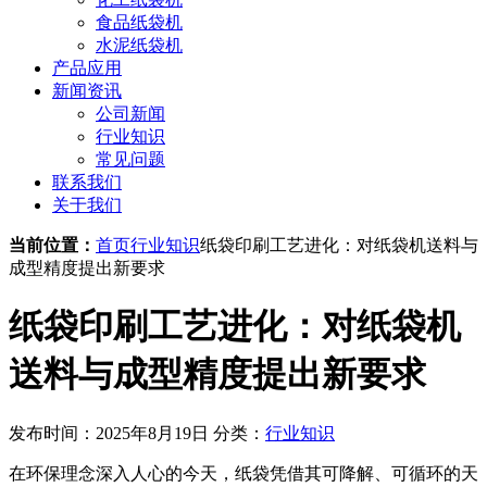
食品纸袋机
水泥纸袋机
产品应用
新闻资讯
公司新闻
行业知识
常见问题
联系我们
关于我们
当前位置：
首页
行业知识
纸袋印刷工艺进化：对纸袋机送料与
成型精度提出新要求
纸袋印刷工艺进化：对纸袋机
送料与成型精度提出新要求
发布时间：2025年8月19日
分类：
行业知识
在环保理念深入人心的今天，纸袋凭借其可降解、可循环的天