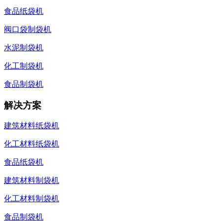
食品纸袋机
阀口袋制袋机
水泥制袋机
化工制袋机
食品制袋机
解决方案
建筑材料纸袋机
化工材料纸袋机
食品纸袋机
建筑材料制袋机
化工材料制袋机
食品制袋机