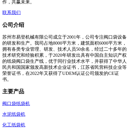
作，共赢未来。
联系我们
公司介绍
苏州市易登机械有限公司成立于2001年，公司专注阀口袋设备
的研发和生产。我司占地8000平方米，建筑面积6000平方米，
拥有各类专业管理、研发、技术人员50余名，经过二十多年的
技术研究和经验积累，于2020年研发出具有中国自主知识产权
的纸袋阀口袋生产线，优于同行业技术水平，并获得了中华人
民共和国国家颁发高新技术企业证书，江苏省民营科技企业等
荣誉证书，在2022年又获得了UDEM认证公司颁发的CE证
书。
主要产品
阀口袋纸袋机
水泥纸袋机
化工纸袋机