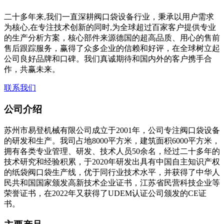
二十多年来,我们一直深耕阀口袋设备行业，秉承以用户需求
为核心,在专注技术创新的同时,为全球超过百家客户提供专业
的生产分析方案，核心部件来源德国的超高品质、用心的售前
售后跟踪服务，赢得了众多企业的信赖和好评，在全球树立起
公司良好品牌和口碑。我们真诚期待和国内外的客户携手合
作，共赢未来。
联系我们
公司介绍
苏州市易登机械有限公司成立于2001年，公司专注阀口袋设备
的研发和生产。我司占地8000平方米，建筑面积6000平方米，
拥有各类专业管理、研发、技术人员50余名，经过二十多年的
技术研究和经验积累，于2020年研发出具有中国自主知识产权
的纸袋阀口袋生产线，优于同行业技术水平，并获得了中华人
民共和国国家颁发高新技术企业证书，江苏省民营科技企业等
荣誉证书，在2022年又获得了UDEM认证公司颁发的CE证
书。