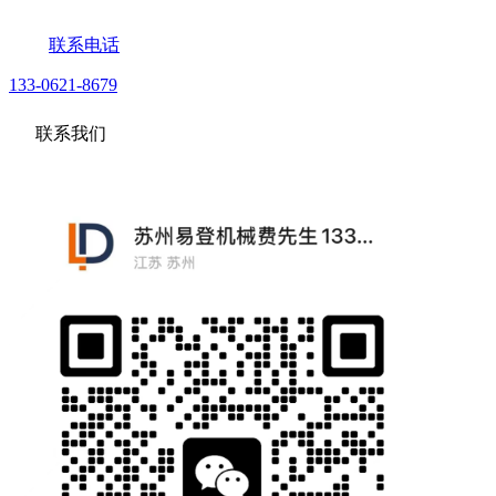
联系电话
133-0621-8679
联系我们