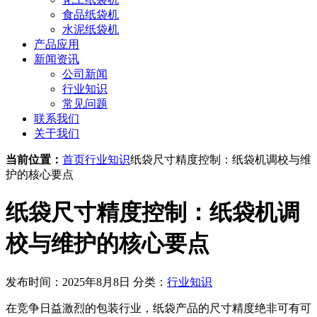
食品纸袋机
水泥纸袋机
产品应用
新闻资讯
公司新闻
行业知识
常见问题
联系我们
关于我们
当前位置：
首页
行业知识
纸袋尺寸精度控制：纸袋机调校与维
护的核心要点
纸袋尺寸精度控制：纸袋机调
校与维护的核心要点
发布时间：2025年8月8日
分类：
行业知识
在竞争日益激烈的包装行业，纸袋产品的尺寸精度绝非可有可