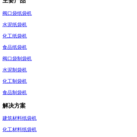
主要产品
阀口袋纸袋机
水泥纸袋机
化工纸袋机
食品纸袋机
阀口袋制袋机
水泥制袋机
化工制袋机
食品制袋机
解决方案
建筑材料纸袋机
化工材料纸袋机